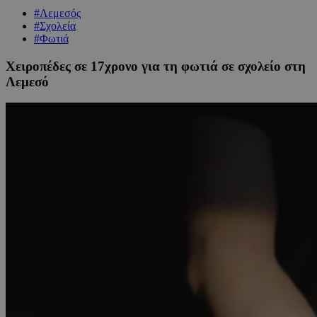
#Λεμεσός
#Σχολεία
#Φωτιά
Χειροπέδες σε 17χρονο για τη φωτιά σε σχολείο στη
Λεμεσό