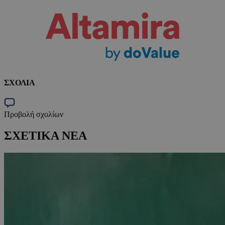
ΣΧΟΛΙΑ
Προβολή σχολίων
ΣΧΕΤΙΚΑ ΝΕΑ