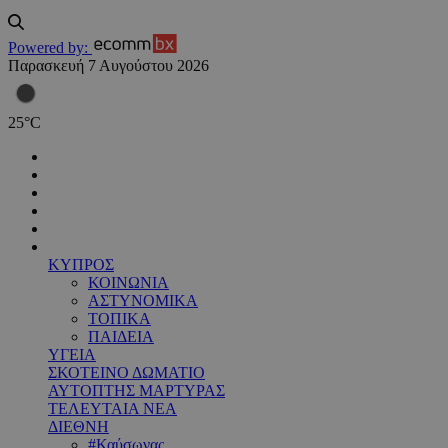
Powered by:
Παρασκευή 7 Αυγούστου 2026
25
°
C
ΚΥΠΡΟΣ
ΚΟΙΝΩΝΙΑ
ΑΣΤΥΝΟΜΙΚΑ
ΤΟΠΙΚΑ
ΠΑΙΔΕΙΑ
ΥΓΕΙΑ
ΣΚΟΤΕΙΝΟ ΔΩΜΑΤΙΟ
ΑΥΤΟΠΤΗΣ ΜΑΡΤΥΡΑΣ
ΤΕΛΕΥΤΑΙΑ ΝΕΑ
ΔΙΕΘΝΗ
#Καύσωνας