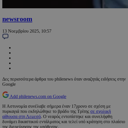
newsroom
13 Νοεμβρίου 2025, 10:57
Δες περισσότερα άρθρα του philenews όταν αναζητάς ειδήσεις στην
Google
Add philenews.com on Google
Η Αστυνομία συνέλαβε σήμερα έναν 17χρονο σε σχέση με
πυρκαγιά που εκδηλώθηκε το βράδυ της Τρίτης
σε σχολική
αίθουσα στη Λεμεσό
. Ο νεαρός εντοπίστηκε και συνελήφθη
δυνάμει δικαστικού εντάλματος και τελεί υπό κράτηση στο πλαίσιο
της διερεύνησης της υπόθεσης.