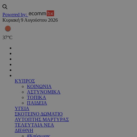
Powered by:
Κυριακή 9 Αυγούστου 2026
37
°
C
ΚΥΠΡΟΣ
ΚΟΙΝΩΝΙΑ
ΑΣΤΥΝΟΜΙΚΑ
ΤΟΠΙΚΑ
ΠΑΙΔΕΙΑ
ΥΓΕΙΑ
ΣΚΟΤΕΙΝΟ ΔΩΜΑΤΙΟ
ΑΥΤΟΠΤΗΣ ΜΑΡΤΥΡΑΣ
ΤΕΛΕΥΤΑΙΑ ΝΕΑ
ΔΙΕΘΝΗ
#Καύσωνας