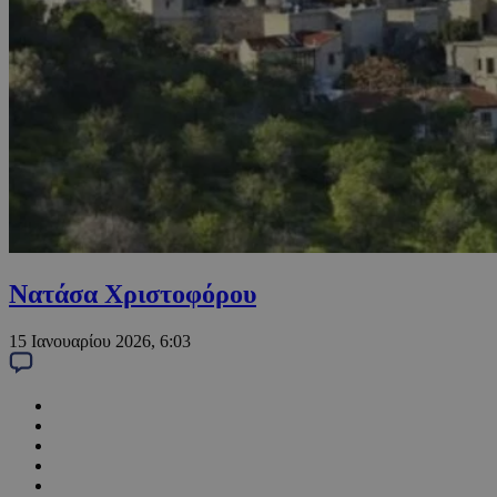
Νατάσα Χριστοφόρου
15 Ιανουαρίου 2026, 6:03