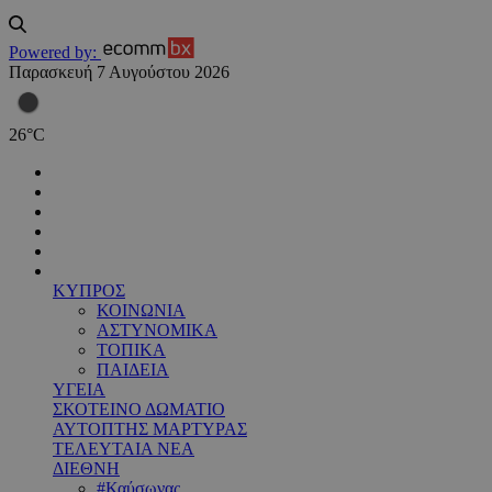
Powered by:
Παρασκευή 7 Αυγούστου 2026
26
°
C
ΚΥΠΡΟΣ
ΚΟΙΝΩΝΙΑ
ΑΣΤΥΝΟΜΙΚΑ
ΤΟΠΙΚΑ
ΠΑΙΔΕΙΑ
ΥΓΕΙΑ
ΣΚΟΤΕΙΝΟ ΔΩΜΑΤΙΟ
ΑΥΤΟΠΤΗΣ ΜΑΡΤΥΡΑΣ
ΤΕΛΕΥΤΑΙΑ ΝΕΑ
ΔΙΕΘΝΗ
#Καύσωνας