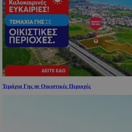
Τεμάχια Γης σε Οικιστικές Περιοχές