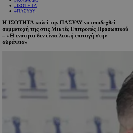
#Αστυνομία
#ΙΣΟΤΗΤΑ
#ΠΑΣΥΔΥ
Η ΙΣΟΤΗΤΑ καλεί την ΠΑΣΥΔΥ να αποδεχθεί
συμμετοχή της στις Μικτές Επιτροπές Προσωπικού
– «Η ενότητα δεν είναι λευκή επιταγή στην
αδράνεια»