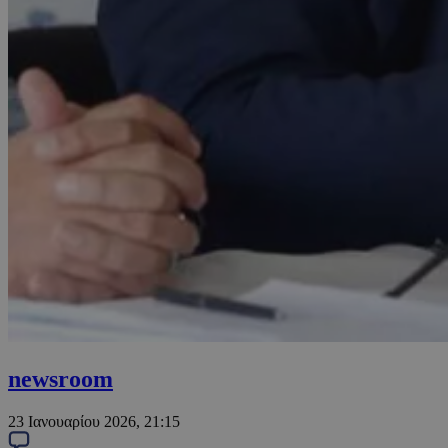
newsroom
23 Ιανουαρίου 2026, 21:15