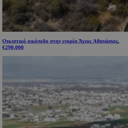
Οικιστικό οικόπεδο στην ενορία Άγιος Αθανάσιος,
€290,000