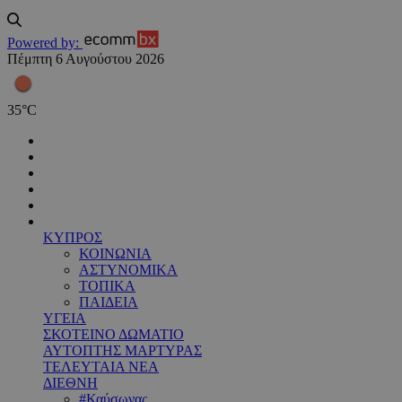
Powered by:
Πέμπτη 6 Αυγούστου 2026
35
°
C
ΚΥΠΡΟΣ
ΚΟΙΝΩΝΙΑ
ΑΣΤΥΝΟΜΙΚΑ
ΤΟΠΙΚΑ
ΠΑΙΔΕΙΑ
ΥΓΕΙΑ
ΣΚΟΤΕΙΝΟ ΔΩΜΑΤΙΟ
ΑΥΤΟΠΤΗΣ ΜΑΡΤΥΡΑΣ
ΤΕΛΕΥΤΑΙΑ ΝΕΑ
ΔΙΕΘΝΗ
#Καύσωνας