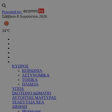
Powered by:
Σάββατο 8 Αυγούστου 2026
34
°
C
ΚΥΠΡΟΣ
ΚΟΙΝΩΝΙΑ
ΑΣΤΥΝΟΜΙΚΑ
ΤΟΠΙΚΑ
ΠΑΙΔΕΙΑ
ΥΓΕΙΑ
ΣΚΟΤΕΙΝΟ ΔΩΜΑΤΙΟ
ΑΥΤΟΠΤΗΣ ΜΑΡΤΥΡΑΣ
ΤΕΛΕΥΤΑΙΑ ΝΕΑ
ΔΙΕΘΝΗ
#Καύσωνας