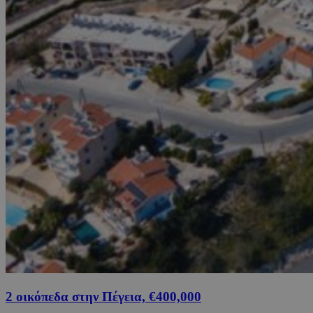
2 οικόπεδα στην Πέγεια, €400,000