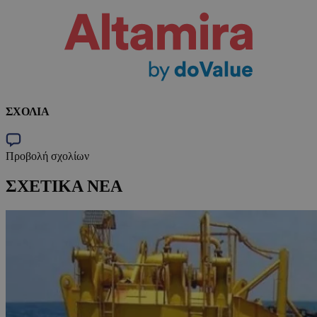
ΣΧΟΛΙΑ
Προβολή σχολίων
ΣΧΕΤΙΚΑ ΝΕΑ