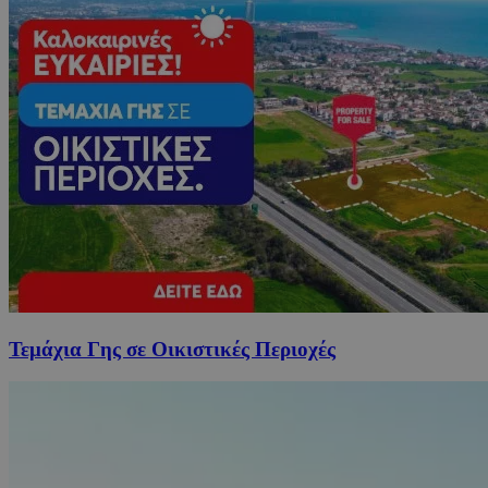
Τεμάχια Γης σε Οικιστικές Περιοχές