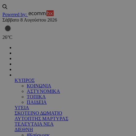
Powered by:
Σάββατο 8 Αυγούστου 2026
26
°
C
ΚΥΠΡΟΣ
ΚΟΙΝΩΝΙΑ
ΑΣΤΥΝΟΜΙΚΑ
ΤΟΠΙΚΑ
ΠΑΙΔΕΙΑ
ΥΓΕΙΑ
ΣΚΟΤΕΙΝΟ ΔΩΜΑΤΙΟ
ΑΥΤΟΠΤΗΣ ΜΑΡΤΥΡΑΣ
ΤΕΛΕΥΤΑΙΑ ΝΕΑ
ΔΙΕΘΝΗ
#Καύσωνας