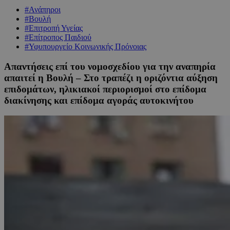
#Ανάπηροι
#Βουλή
#Επιτροπή Υγείας
#Επίτροπος Παιδιού
#Υφυπουργείο Κοινωνικής Πρόνοιας
Απαντήσεις επί του νομοσχεδίου για την αναπηρία
απαιτεί η Βουλή – Στο τραπέζι η οριζόντια αύξηση
επιδομάτων, ηλικιακοί περιορισμοί στο επίδομα
διακίνησης και επίδομα αγοράς αυτοκινήτου