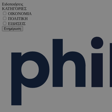
Ειδοποιήσεις
ΚΑΤΗΓΟΡΙΕΣ
ΟΙΚΟΝΟΜΙΑ
ΠΟΛΙΤΙΚΗ
ΕΙΔΗΣΕΙΣ