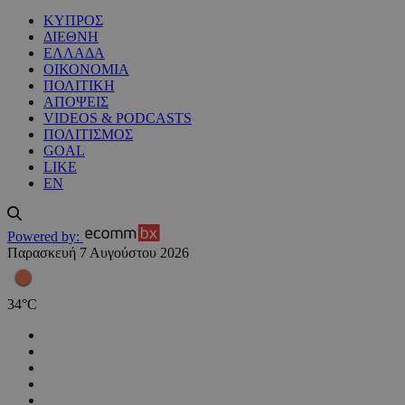
ΚΥΠΡΟΣ
ΔΙΕΘΝΗ
ΕΛΛΑΔΑ
ΟΙΚΟΝΟΜΙΑ
ΠΟΛΙΤΙΚΗ
ΑΠΟΨΕΙΣ
VIDEOS & PODCASTS
ΠΟΛΙΤΙΣΜΟΣ
GOAL
LIKE
EN
Powered by:
Παρασκευή 7 Αυγούστου 2026
34
°
C