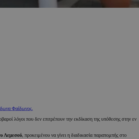
δωνα Φαίδωνος.
βαροί λόγοι που δεν επιτρέπουν την εκδίκαση της υπόθεσης στην εν
ου Λεμεσού
, προκειμένου να γίνει η διαδικασία παραπομπής στο