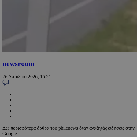
newsroom
26 Απριλίου 2026, 15:21
Δες περισσότερα άρθρα του philenews όταν αναζητάς ειδήσεις στην
Google