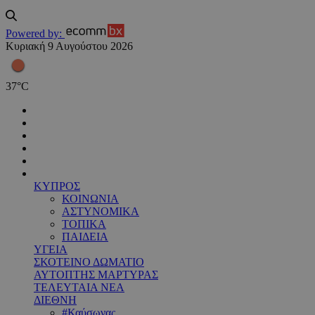
Powered by:
Κυριακή 9 Αυγούστου 2026
37
°
C
ΚΥΠΡΟΣ
ΚΟΙΝΩΝΙΑ
ΑΣΤΥΝΟΜΙΚΑ
ΤΟΠΙΚΑ
ΠΑΙΔΕΙΑ
ΥΓΕΙΑ
ΣΚΟΤΕΙΝΟ ΔΩΜΑΤΙΟ
ΑΥΤΟΠΤΗΣ ΜΑΡΤΥΡΑΣ
ΤΕΛΕΥΤΑΙΑ ΝΕΑ
ΔΙΕΘΝΗ
#Καύσωνας