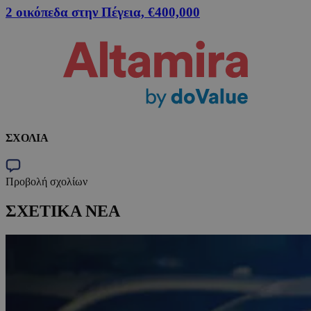
2 οικόπεδα στην Πέγεια, €400,000
ΣΧΟΛΙΑ
Προβολή σχολίων
ΣΧΕΤΙΚΑ ΝΕΑ