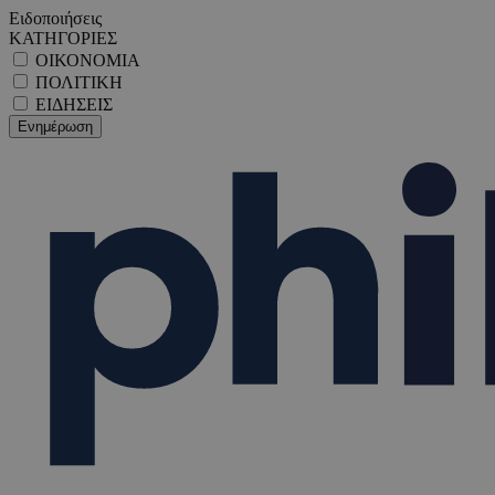
Ειδοποιήσεις
ΚΑΤΗΓΟΡΙΕΣ
ΟΙΚΟΝΟΜΙΑ
ΠΟΛΙΤΙΚΗ
ΕΙΔΗΣΕΙΣ