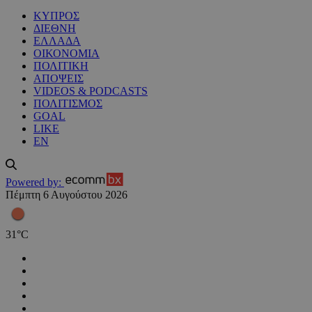
ΚΥΠΡΟΣ
ΔΙΕΘΝΗ
ΕΛΛΑΔΑ
ΟΙΚΟΝΟΜΙΑ
ΠΟΛΙΤΙΚΗ
ΑΠΟΨΕΙΣ
VIDEOS & PODCASTS
ΠΟΛΙΤΙΣΜΟΣ
GOAL
LIKE
EN
Powered by:
Πέμπτη 6 Αυγούστου 2026
31
°
C