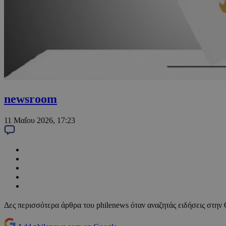
newsroom
11 Μαΐου 2026, 17:23
Δες περισσότερα άρθρα του philenews όταν αναζητάς ειδήσεις στην