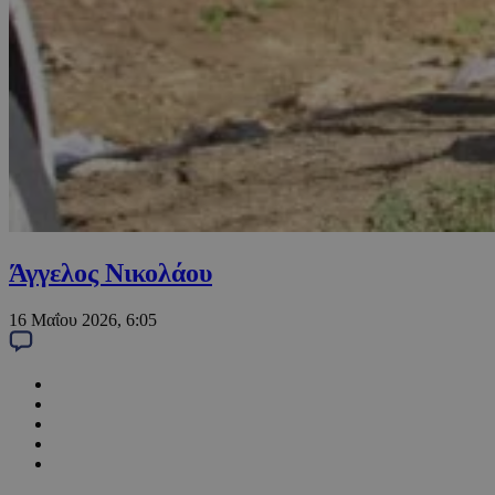
Άγγελος Νικολάου
16 Μαΐου 2026, 6:05