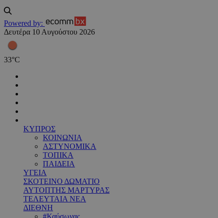
Powered by:
Δευτέρα 10 Αυγούστου 2026
33
°
C
ΚΥΠΡΟΣ
ΚΟΙΝΩΝΙΑ
ΑΣΤΥΝΟΜΙΚΑ
ΤΟΠΙΚΑ
ΠΑΙΔΕΙΑ
ΥΓΕΙΑ
ΣΚΟΤΕΙΝΟ ΔΩΜΑΤΙΟ
ΑΥΤΟΠΤΗΣ ΜΑΡΤΥΡΑΣ
ΤΕΛΕΥΤΑΙΑ ΝΕΑ
ΔΙΕΘΝΗ
#Καύσωνας