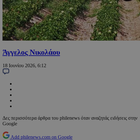
Άγγελος Νικολάου
18 Ιουνίου 2026, 6:12
Δες περισσότερα άρθρα του philenews όταν αναζητάς ειδήσεις στην
Google
Add philenews.com on Google