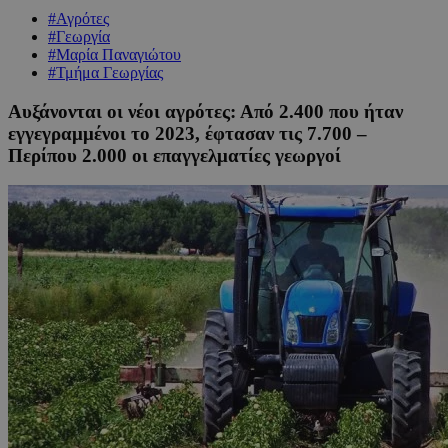
#Αγρότες
#Γεωργία
#Μαρία Παναγιώτου
#Τμήμα Γεωργίας
Αυξάνονται οι νέοι αγρότες: Από 2.400 που ήταν
εγγεγραμμένοι το 2023, έφτασαν τις 7.700 –
Περίπου 2.000 οι επαγγελματίες γεωργοί