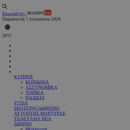
Powered by:
Παρασκευή 7 Αυγούστου 2026
29
°
C
ΚΥΠΡΟΣ
ΚΟΙΝΩΝΙΑ
ΑΣΤΥΝΟΜΙΚΑ
ΤΟΠΙΚΑ
ΠΑΙΔΕΙΑ
ΥΓΕΙΑ
ΣΚΟΤΕΙΝΟ ΔΩΜΑΤΙΟ
ΑΥΤΟΠΤΗΣ ΜΑΡΤΥΡΑΣ
ΤΕΛΕΥΤΑΙΑ ΝΕΑ
ΔΙΕΘΝΗ
#Καύσωνας