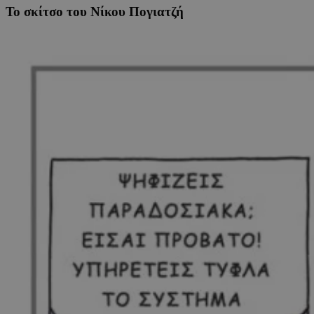
Το σκίτσο του Νίκου Πογιατζή