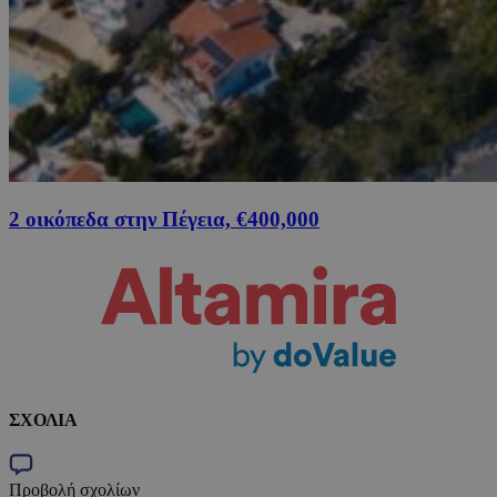
2 οικόπεδα στην Πέγεια, €400,000
ΣΧΟΛΙΑ
Προβολή σχολίων