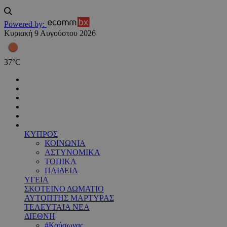
Powered by:
Κυριακή 9 Αυγούστου 2026
37
°
C
ΚΥΠΡΟΣ
ΚΟΙΝΩΝΙΑ
ΑΣΤΥΝΟΜΙΚΑ
ΤΟΠΙΚΑ
ΠΑΙΔΕΙΑ
ΥΓΕΙΑ
ΣΚΟΤΕΙΝΟ ΔΩΜΑΤΙΟ
ΑΥΤΟΠΤΗΣ ΜΑΡΤΥΡΑΣ
ΤΕΛΕΥΤΑΙΑ ΝΕΑ
ΔΙΕΘΝΗ
#Καύσωνας