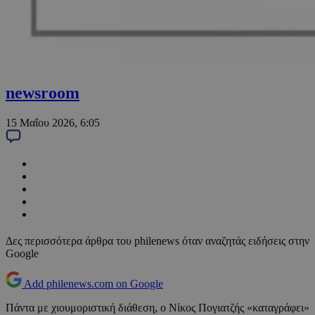
newsroom
15 Μαΐου 2026, 6:05
Δες περισσότερα άρθρα του philenews όταν αναζητάς ειδήσεις στην
Google
Add philenews.com on Google
Πάντα με χιουμοριστική διάθεση, ο Νίκος Πογιατζής «καταγράφει»