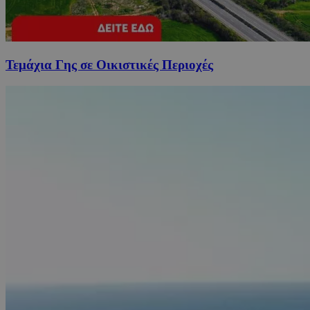
Τεμάχια Γης σε Οικιστικές Περιοχές