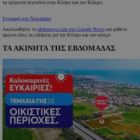
τα τρέχοντα γεγονότα στην Κύπρο και τον Κόσμο.
Εγγραφή στο Newsletter
Ακολουθήστε το
philenews.com στο Google News
και μάθετε
πρώτοι όλες τις ειδήσεις για την Κύπρο και τον κόσμο
ΤΑ ΑΚΙΝΗΤΑ ΤΗΣ ΕΒΔΟΜΑΔΑΣ