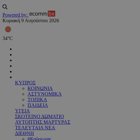
Powered by:
Κυριακή 9 Αυγούστου 2026
34
°
C
ΚΥΠΡΟΣ
ΚΟΙΝΩΝΙΑ
ΑΣΤΥΝΟΜΙΚΑ
ΤΟΠΙΚΑ
ΠΑΙΔΕΙΑ
ΥΓΕΙΑ
ΣΚΟΤΕΙΝΟ ΔΩΜΑΤΙΟ
ΑΥΤΟΠΤΗΣ ΜΑΡΤΥΡΑΣ
ΤΕΛΕΥΤΑΙΑ ΝΕΑ
ΔΙΕΘΝΗ
#Καύσωνας