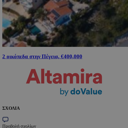
2 οικόπεδα στην Πέγεια, €400,000
ΣΧΟΛΙΑ
Προβολή σχολίων