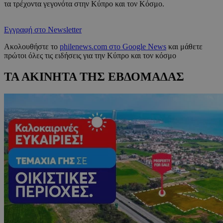
τα τρέχοντα γεγονότα στην Κύπρο και τον Κόσμο.
Εγγραφή στο Newsletter
Ακολουθήστε το
philenews.com στο Google News
και μάθετε
πρώτοι όλες τις ειδήσεις για την Κύπρο και τον κόσμο
ΤΑ ΑΚΙΝΗΤΑ ΤΗΣ ΕΒΔΟΜΑΔΑΣ