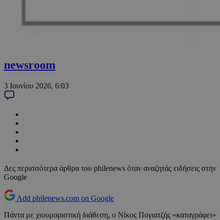
newsroom
3 Ιουνίου 2026, 6:03
Δες περισσότερα άρθρα του philenews όταν αναζητάς ειδήσεις στην
Google
Add philenews.com on Google
Πάντα με χιουμοριστική διάθεση, ο Νίκος Πογιατζής «καταγράφει»