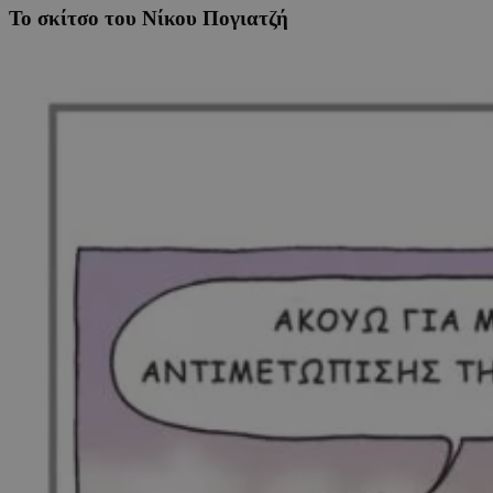
Το σκίτσο του Νίκου Πογιατζή