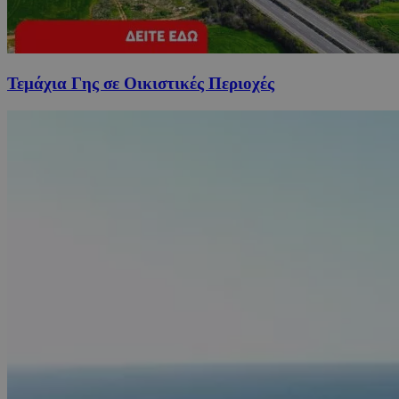
Τεμάχια Γης σε Οικιστικές Περιοχές