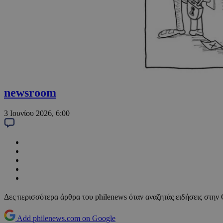
newsroom
3 Ιουνίου 2026, 6:00
Δες περισσότερα άρθρα του philenews όταν αναζητάς ειδήσεις στην
Add philenews.com on Google