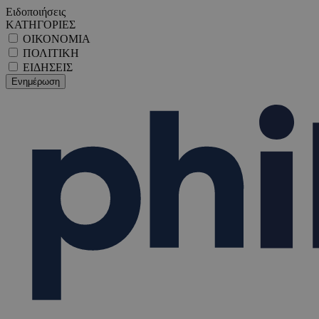
Ειδοποιήσεις
ΚΑΤΗΓΟΡΙΕΣ
ΟΙΚΟΝΟΜΙΑ
ΠΟΛΙΤΙΚΗ
ΕΙΔΗΣΕΙΣ