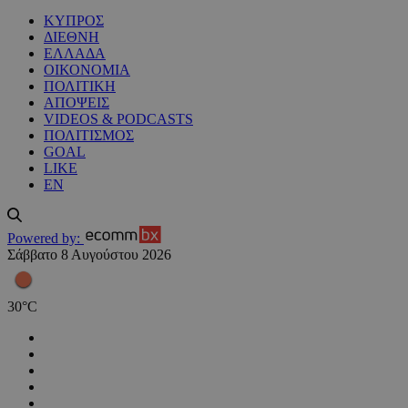
ΚΥΠΡΟΣ
ΔΙΕΘΝΗ
ΕΛΛΑΔΑ
ΟΙΚΟΝΟΜΙΑ
ΠΟΛΙΤΙΚΗ
ΑΠΟΨΕΙΣ
VIDEOS & PODCASTS
ΠΟΛΙΤΙΣΜΟΣ
GOAL
LIKE
EN
Powered by:
Σάββατο 8 Αυγούστου 2026
30
°
C