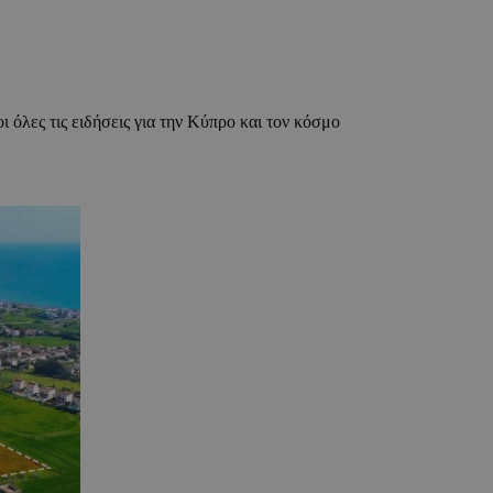
ι όλες τις ειδήσεις για την Κύπρο και τον κόσμο