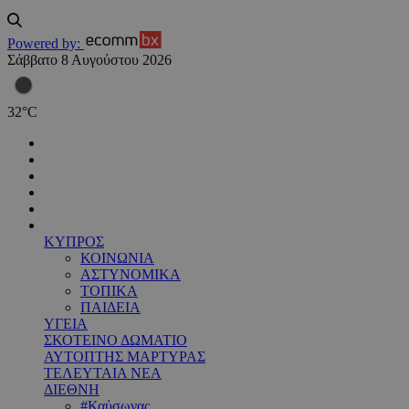
Powered by:
Σάββατο 8 Αυγούστου 2026
32
°
C
ΚΥΠΡΟΣ
ΚΟΙΝΩΝΙΑ
ΑΣΤΥΝΟΜΙΚΑ
ΤΟΠΙΚΑ
ΠΑΙΔΕΙΑ
ΥΓΕΙΑ
ΣΚΟΤΕΙΝΟ ΔΩΜΑΤΙΟ
ΑΥΤΟΠΤΗΣ ΜΑΡΤΥΡΑΣ
ΤΕΛΕΥΤΑΙΑ ΝΕΑ
ΔΙΕΘΝΗ
#Καύσωνας