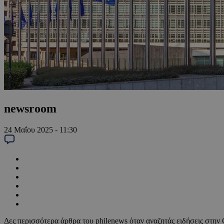
newsroom
24 Μαΐου 2025 - 11:30
Δες περισσότερα άρθρα του philenews όταν αναζητάς ειδήσεις στην