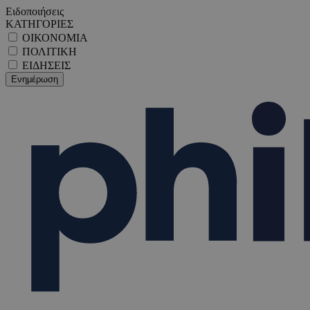
Ειδοποιήσεις
ΚΑΤΗΓΟΡΙΕΣ
ΟΙΚΟΝΟΜΙΑ
ΠΟΛΙΤΙΚΗ
ΕΙΔΗΣΕΙΣ