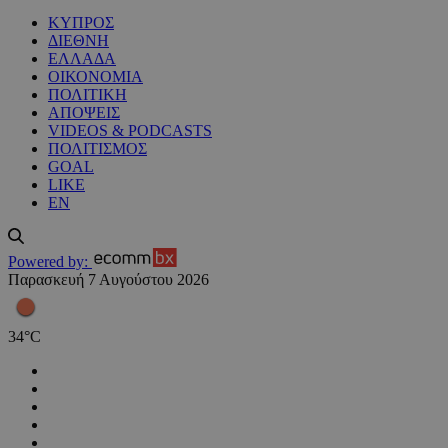
ΚΥΠΡΟΣ
ΔΙΕΘΝΗ
ΕΛΛΑΔΑ
ΟΙΚΟΝΟΜΙΑ
ΠΟΛΙΤΙΚΗ
ΑΠΟΨΕΙΣ
VIDEOS & PODCASTS
ΠΟΛΙΤΙΣΜΟΣ
GOAL
LIKE
EN
Powered by:
Παρασκευή 7 Αυγούστου 2026
34
°
C