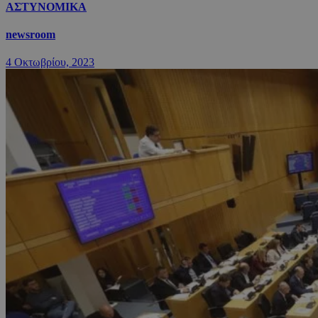
ΑΣΤΥΝΟΜΙΚΑ
newsroom
4 Οκτωβρίου, 2023