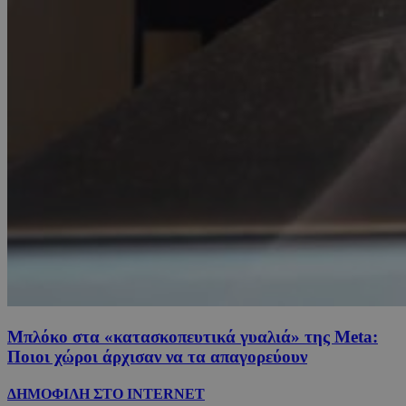
Μπλόκο στα «κατασκοπευτικά γυαλιά» της Μeta:
Ποιοι χώροι άρχισαν να τα απαγορεύουν
ΔΗΜΟΦΙΛΗ ΣΤΟ INTERNET