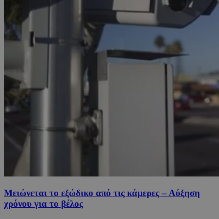
Μειώνεται το εξώδικο από τις κάμερες – Αύξηση
χρόνου για το βέλος