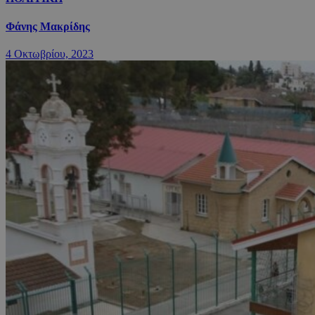
Φάνης Μακρίδης
4 Οκτωβρίου, 2023