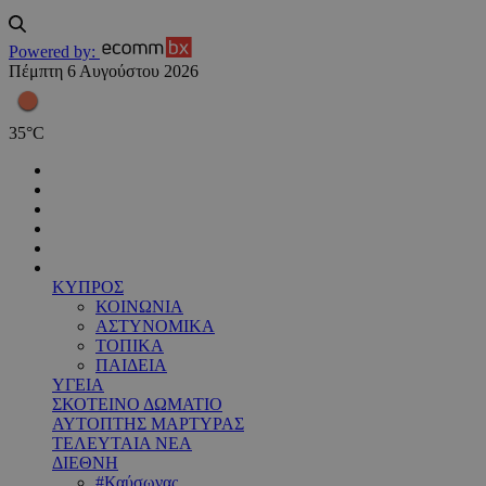
Powered by:
Πέμπτη 6 Αυγούστου 2026
35
°
C
ΚΥΠΡΟΣ
ΚΟΙΝΩΝΙΑ
ΑΣΤΥΝΟΜΙΚΑ
ΤΟΠΙΚΑ
ΠΑΙΔΕΙΑ
ΥΓΕΙΑ
ΣΚΟΤΕΙΝΟ ΔΩΜΑΤΙΟ
ΑΥΤΟΠΤΗΣ ΜΑΡΤΥΡΑΣ
ΤΕΛΕΥΤΑΙΑ ΝΕΑ
ΔΙΕΘΝΗ
#Καύσωνας