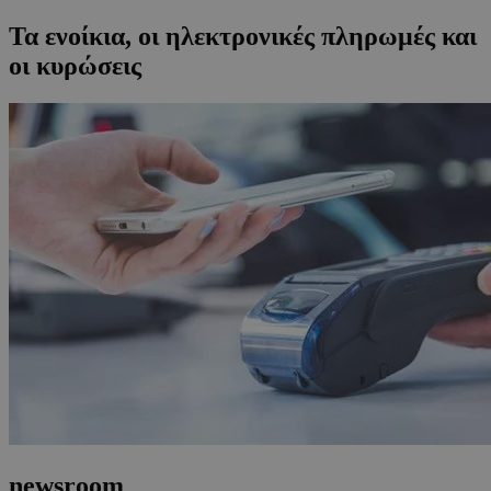
Τα ενοίκια, οι ηλεκτρονικές πληρωμές και
οι κυρώσεις
newsroom