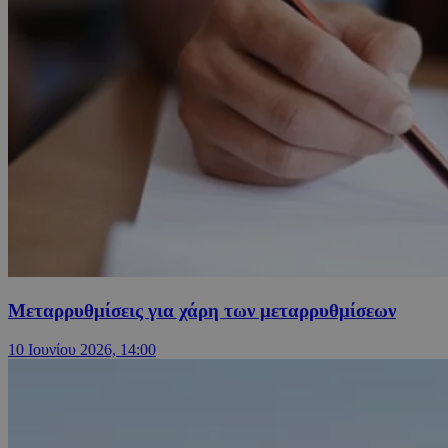
Μεταρρυθμίσεις για χάρη των μεταρρυθμίσεων
10 Ιουνίου 2026, 14:00