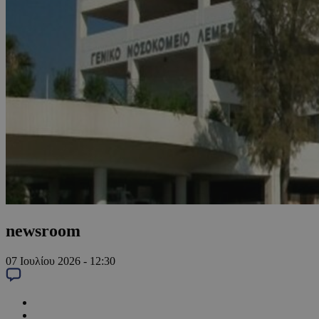
newsroom
07 Ιουλίου 2026 - 12:30