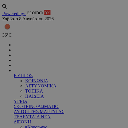
Powered by:
Σάββατο 8 Αυγούστου 2026
36
°
C
ΚΥΠΡΟΣ
ΚΟΙΝΩΝΙΑ
ΑΣΤΥΝΟΜΙΚΑ
ΤΟΠΙΚΑ
ΠΑΙΔΕΙΑ
ΥΓΕΙΑ
ΣΚΟΤΕΙΝΟ ΔΩΜΑΤΙΟ
ΑΥΤΟΠΤΗΣ ΜΑΡΤΥΡΑΣ
ΤΕΛΕΥΤΑΙΑ ΝΕΑ
ΔΙΕΘΝΗ
#Καύσωνας