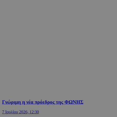
Γνώριμη η νέα πρόεδρος της ΦΩΝΗΣ
7 Ιουλίου 2026, 12:30