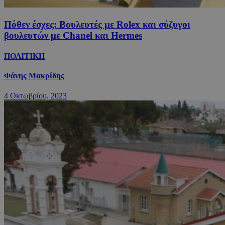
Πόθεν έσχες: Βουλευτές με Rolex και σύζυγοι
βουλευτών με Chanel και Hermes
ΠΟΛΙΤΙΚΗ
Φάνης Μακρίδης
4 Οκτωβρίου, 2023