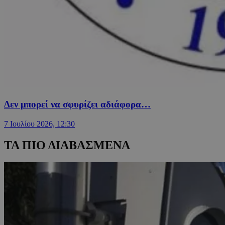
Δεν μπορεί να σφυρίζει αδιάφορα…
7 Ιουλίου 2026, 12:30
ΤΑ ΠΙΟ ΔΙΑΒΑΣΜΕΝΑ