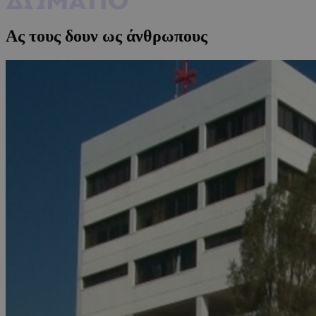
Ας τους δουν ως άνθρωπους