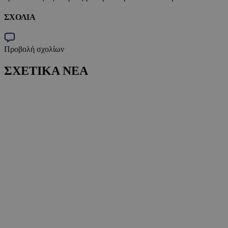
ΣΧΟΛΙΑ
Προβολή σχολίων
ΣΧΕΤΙΚΑ ΝΕΑ