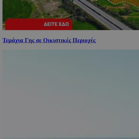
Τεμάχια Γης σε Οικιστικές Περιοχές