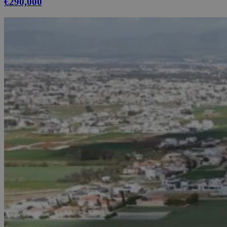
€290,000