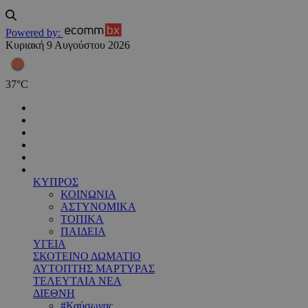
Powered by:
Κυριακή 9 Αυγούστου 2026
37
°
C
ΚΥΠΡΟΣ
ΚΟΙΝΩΝΙΑ
ΑΣΤΥΝΟΜΙΚΑ
ΤΟΠΙΚΑ
ΠΑΙΔΕΙΑ
ΥΓΕΙΑ
ΣΚΟΤΕΙΝΟ ΔΩΜΑΤΙΟ
ΑΥΤΟΠΤΗΣ ΜΑΡΤΥΡΑΣ
ΤΕΛΕΥΤΑΙΑ ΝΕΑ
ΔΙΕΘΝΗ
#Καύσωνας