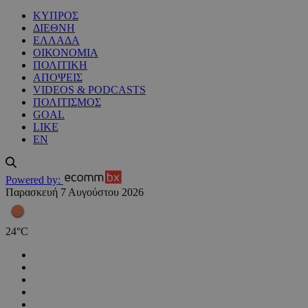
ΚΥΠΡΟΣ
ΔΙΕΘΝΗ
ΕΛΛΑΔΑ
ΟΙΚΟΝΟΜΙΑ
ΠΟΛΙΤΙΚΗ
ΑΠΟΨΕΙΣ
VIDEOS & PODCASTS
ΠΟΛΙΤΙΣΜΟΣ
GOAL
LIKE
EN
Powered by:
Παρασκευή 7 Αυγούστου 2026
24
°
C