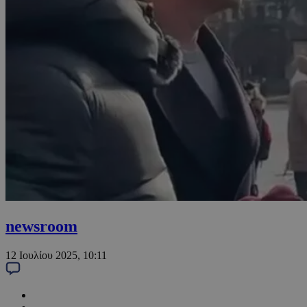
newsroom
12 Ιουλίου 2025, 10:11