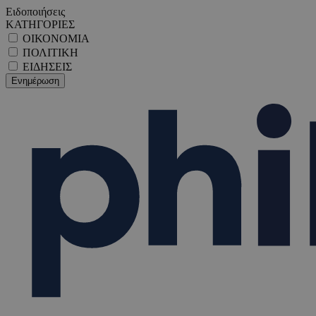
Ειδοποιήσεις
ΚΑΤΗΓΟΡΙΕΣ
ΟΙΚΟΝΟΜΙΑ
ΠΟΛΙΤΙΚΗ
ΕΙΔΗΣΕΙΣ