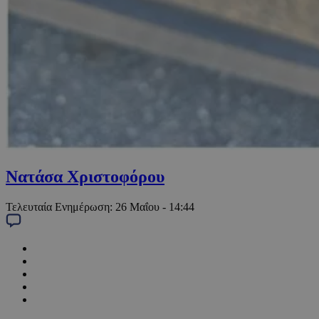
Νατάσα Χριστοφόρου
Τελευταία Ενημέρωση:
26 Μαΐου - 14:44