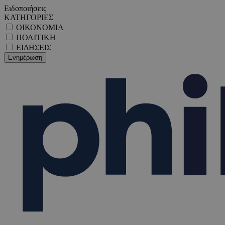
Ειδοποιήσεις
ΚΑΤΗΓΟΡΙΕΣ
ΟΙΚΟΝΟΜΙΑ
ΠΟΛΙΤΙΚΗ
ΕΙΔΗΣΕΙΣ