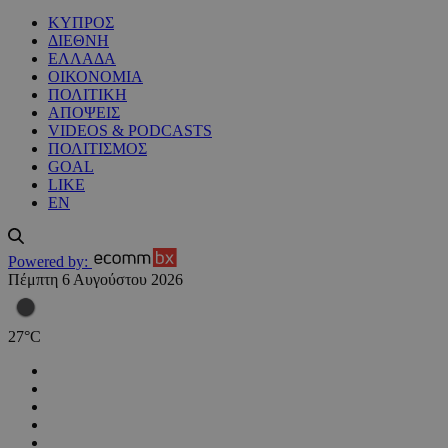
ΚΥΠΡΟΣ
ΔΙΕΘΝΗ
ΕΛΛΑΔΑ
ΟΙΚΟΝΟΜΙΑ
ΠΟΛΙΤΙΚΗ
ΑΠΟΨΕΙΣ
VIDEOS & PODCASTS
ΠΟΛΙΤΙΣΜΟΣ
GOAL
LIKE
EN
Powered by:
Πέμπτη 6 Αυγούστου 2026
27
°
C