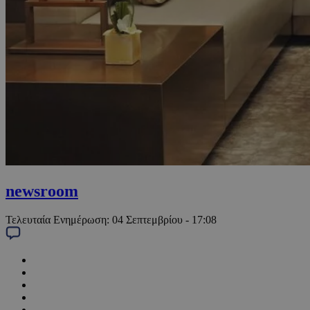
newsroom
Τελευταία Ενημέρωση:
04 Σεπτεμβρίου - 17:08