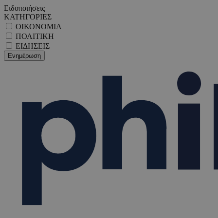
Ειδοποιήσεις
ΚΑΤΗΓΟΡΙΕΣ
ΟΙΚΟΝΟΜΙΑ
ΠΟΛΙΤΙΚΗ
ΕΙΔΗΣΕΙΣ