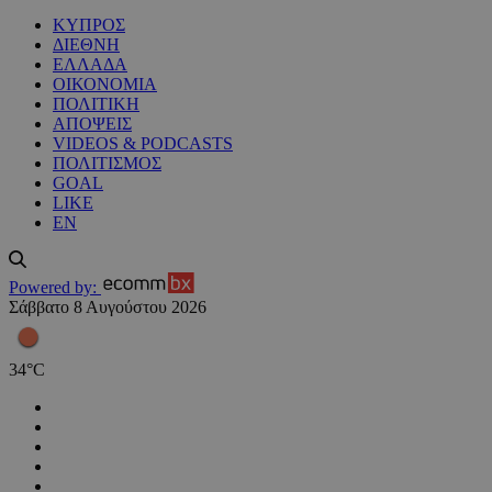
ΚΥΠΡΟΣ
ΔΙΕΘΝΗ
ΕΛΛΑΔΑ
ΟΙΚΟΝΟΜΙΑ
ΠΟΛΙΤΙΚΗ
ΑΠΟΨΕΙΣ
VIDEOS & PODCASTS
ΠΟΛΙΤΙΣΜΟΣ
GOAL
LIKE
EN
Powered by:
Σάββατο 8 Αυγούστου 2026
34
°
C