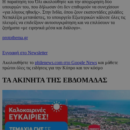
Η παραίτηση του Όλι ακολούθησε και την αποχώρηση δύο
υπουργών του, που δήλωσαν ότι δεν επιθυμούν να συνεχίσουν
«για λόγους ηθικής». Στην Ινδία, όπου ζουν εκατοντάδες χιλιάδες
Νεπαλέζοι μετανάστες, το υπουργείο Εξωτερικών κάλεσε όλες τις
πλευρές να επιδείξουν αυτοσυγκράτηση και να επιλύσουν τα
ζητήματα «με ειρηνικά μέσα και διάλογο».
protothema.gr
Εγγραφή στο Newsletter
Ακολουθήστε το
philenews.com στο Google News
και μάθετε
πρώτοι όλες τις ειδήσεις για την Κύπρο και τον κόσμο
ΤΑ ΑΚΙΝΗΤΑ ΤΗΣ ΕΒΔΟΜΑΔΑΣ