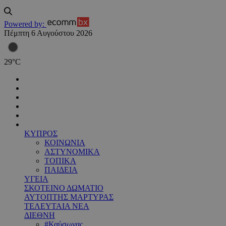
Powered by:
Πέμπτη 6 Αυγούστου 2026
29
°
C
ΚΥΠΡΟΣ
ΚΟΙΝΩΝΙΑ
ΑΣΤΥΝΟΜΙΚΑ
ΤΟΠΙΚΑ
ΠΑΙΔΕΙΑ
ΥΓΕΙΑ
ΣΚΟΤΕΙΝΟ ΔΩΜΑΤΙΟ
ΑΥΤΟΠΤΗΣ ΜΑΡΤΥΡΑΣ
ΤΕΛΕΥΤΑΙΑ ΝΕΑ
ΔΙΕΘΝΗ
#Καύσωνας