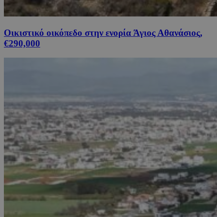
Οικιστικό οικόπεδο στην ενορία Άγιος Αθανάσιος,
€290,000