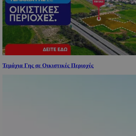
Τεμάχια Γης σε Οικιστικές Περιοχές