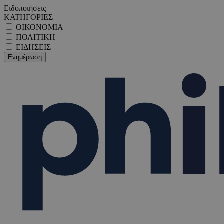
Ειδοποιήσεις
ΚΑΤΗΓΟΡΙΕΣ
ΟΙΚΟΝΟΜΙΑ
ΠΟΛΙΤΙΚΗ
ΕΙΔΗΣΕΙΣ