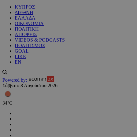
ΚΥΠΡΟΣ
ΔΙΕΘΝΗ
ΕΛΛΑΔΑ
ΟΙΚΟΝΟΜΙΑ
ΠΟΛΙΤΙΚΗ
ΑΠΟΨΕΙΣ
VIDEOS & PODCASTS
ΠΟΛΙΤΙΣΜΟΣ
GOAL
LIKE
EN
Powered by:
Σάββατο 8 Αυγούστου 2026
34
°
C