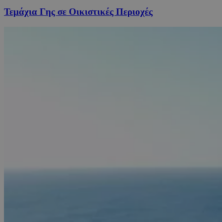
Τεμάχια Γης σε Οικιστικές Περιοχές