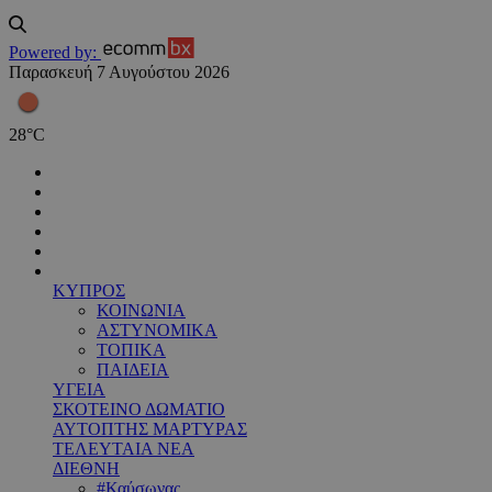
Powered by:
Παρασκευή 7 Αυγούστου 2026
28
°
C
ΚΥΠΡΟΣ
ΚΟΙΝΩΝΙΑ
ΑΣΤΥΝΟΜΙΚΑ
ΤΟΠΙΚΑ
ΠΑΙΔΕΙΑ
ΥΓΕΙΑ
ΣΚΟΤΕΙΝΟ ΔΩΜΑΤΙΟ
ΑΥΤΟΠΤΗΣ ΜΑΡΤΥΡΑΣ
ΤΕΛΕΥΤΑΙΑ ΝΕΑ
ΔΙΕΘΝΗ
#Καύσωνας