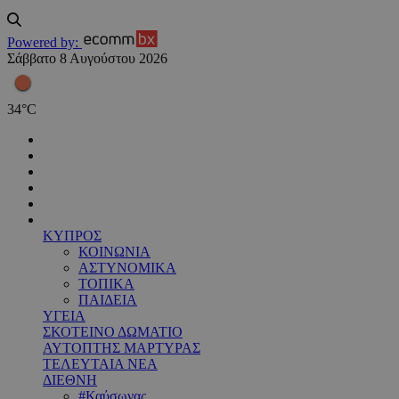
Powered by:
Σάββατο 8 Αυγούστου 2026
34
°
C
ΚΥΠΡΟΣ
ΚΟΙΝΩΝΙΑ
ΑΣΤΥΝΟΜΙΚΑ
ΤΟΠΙΚΑ
ΠΑΙΔΕΙΑ
ΥΓΕΙΑ
ΣΚΟΤΕΙΝΟ ΔΩΜΑΤΙΟ
ΑΥΤΟΠΤΗΣ ΜΑΡΤΥΡΑΣ
ΤΕΛΕΥΤΑΙΑ ΝΕΑ
ΔΙΕΘΝΗ
#Καύσωνας