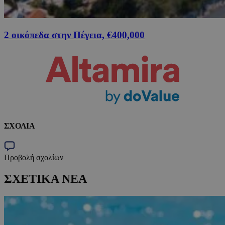
2 οικόπεδα στην Πέγεια, €400,000
ΣΧΟΛΙΑ
Προβολή σχολίων
ΣΧΕΤΙΚΑ ΝΕΑ