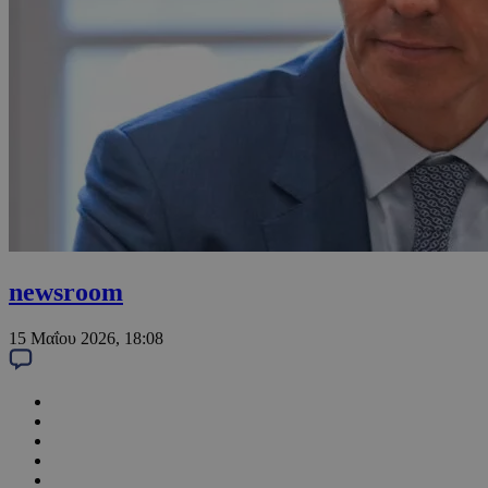
newsroom
15 Μαΐου 2026, 18:08