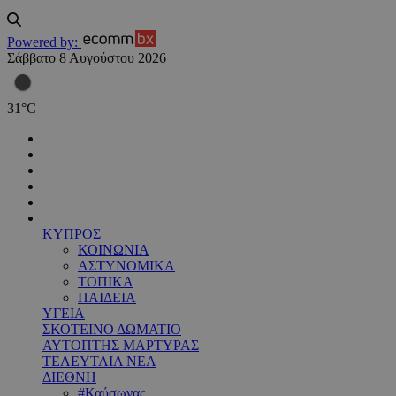
Powered by:
Σάββατο 8 Αυγούστου 2026
31
°
C
ΚΥΠΡΟΣ
ΚΟΙΝΩΝΙΑ
ΑΣΤΥΝΟΜΙΚΑ
ΤΟΠΙΚΑ
ΠΑΙΔΕΙΑ
ΥΓΕΙΑ
ΣΚΟΤΕΙΝΟ ΔΩΜΑΤΙΟ
ΑΥΤΟΠΤΗΣ ΜΑΡΤΥΡΑΣ
ΤΕΛΕΥΤΑΙΑ ΝΕΑ
ΔΙΕΘΝΗ
#Καύσωνας