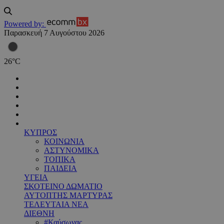
Powered by:
Παρασκευή 7 Αυγούστου 2026
26
°
C
ΚΥΠΡΟΣ
ΚΟΙΝΩΝΙΑ
ΑΣΤΥΝΟΜΙΚΑ
ΤΟΠΙΚΑ
ΠΑΙΔΕΙΑ
ΥΓΕΙΑ
ΣΚΟΤΕΙΝΟ ΔΩΜΑΤΙΟ
ΑΥΤΟΠΤΗΣ ΜΑΡΤΥΡΑΣ
ΤΕΛΕΥΤΑΙΑ ΝΕΑ
ΔΙΕΘΝΗ
#Καύσωνας