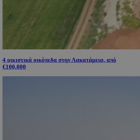
4 οικιστικά οικόπεδα στην Λακατάμεια, από
€100,000