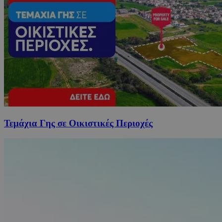
Τεμάχια Γης σε Οικιστικές Περιοχές