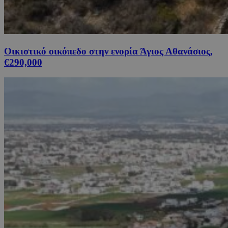
Οικιστικό οικόπεδο στην ενορία Άγιος Αθανάσιος,
€290,000