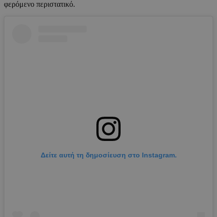
φερόμενο περιστατικό.
Δείτε αυτή τη δημοσίευση στο Instagram.