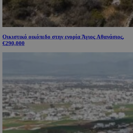
Οικιστικό οικόπεδο στην ενορία Άγιος Αθανάσιος,
€290,000