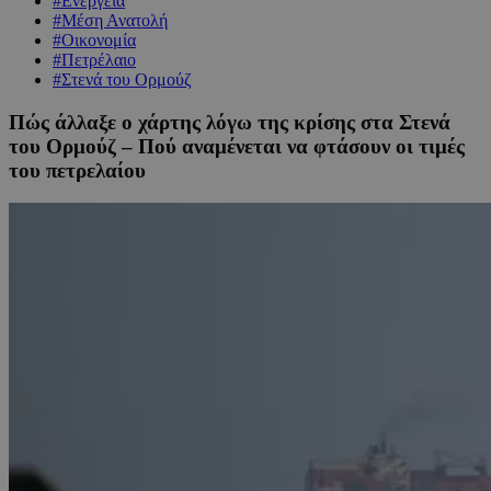
#Ενέργεια
#Μέση Ανατολή
#Οικονομία
#Πετρέλαιο
#Στενά του Ορμούζ
Πώς άλλαξε ο χάρτης λόγω της κρίσης στα Στενά
του Ορμούζ – Πού αναμένεται να φτάσουν οι τιμές
του πετρελαίου