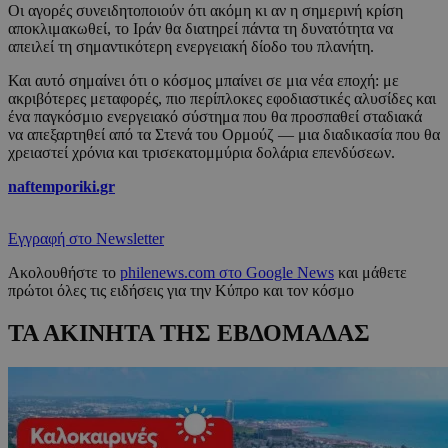
Οι αγορές συνειδητοποιούν ότι ακόμη κι αν η σημερινή κρίση
αποκλιμακωθεί, το Ιράν θα διατηρεί πάντα τη δυνατότητα να
απειλεί τη σημαντικότερη ενεργειακή δίοδο του πλανήτη.
Και αυτό σημαίνει ότι ο κόσμος μπαίνει σε μια νέα εποχή: με
ακριβότερες μεταφορές, πιο περίπλοκες εφοδιαστικές αλυσίδες και
ένα παγκόσμιο ενεργειακό σύστημα που θα προσπαθεί σταδιακά
να απεξαρτηθεί από τα Στενά του Ορμούζ — μια διαδικασία που θα
χρειαστεί χρόνια και τρισεκατομμύρια δολάρια επενδύσεων.
naftemporiki.gr
Εγγραφή στο Newsletter
Ακολουθήστε το
philenews.com στο Google News
και μάθετε
πρώτοι όλες τις ειδήσεις για την Κύπρο και τον κόσμο
ΤΑ ΑΚΙΝΗΤΑ ΤΗΣ ΕΒΔΟΜΑΔΑΣ