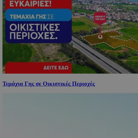
Τεμάχια Γης σε Οικιστικές Περιοχές