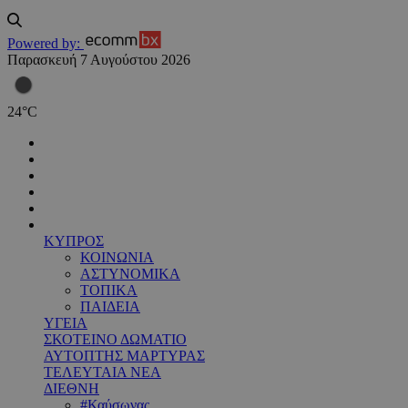
Powered by:
Παρασκευή 7 Αυγούστου 2026
24
°
C
ΚΥΠΡΟΣ
ΚΟΙΝΩΝΙΑ
ΑΣΤΥΝΟΜΙΚΑ
ΤΟΠΙΚΑ
ΠΑΙΔΕΙΑ
ΥΓΕΙΑ
ΣΚΟΤΕΙΝΟ ΔΩΜΑΤΙΟ
ΑΥΤΟΠΤΗΣ ΜΑΡΤΥΡΑΣ
ΤΕΛΕΥΤΑΙΑ ΝΕΑ
ΔΙΕΘΝΗ
#Καύσωνας