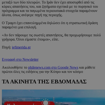
μεταξύ των δύο πλευρών. Το Ιράν δεν έχει αποσυρθεί από τις
κύριες απαιτήσεις του, και ζητήματα σχετικά με το πυρηνικό του
πρόγραμμα και τα παγωμένα περιουσιακά στοιχεία παραμένουν
άλυτα, όπως ανέφερε πηγή της περιοχής.
Ο Τραμπ έχει επανειλημμένα δηλώσει ότι η στρατιωτική δράση
παραμένει μια επιλογή.
«Αν δεν πάρουμε τις σωστές απαντήσεις, θα προχωρήσουμε πολύ
γρήγορα. Όλοι είμαστε έτοιμοι», είπε.
Πηγή:
iefimerida.gr
Εγγραφή στο Newsletter
Ακολουθήστε το
philenews.com στο Google News
και μάθετε
πρώτοι όλες τις ειδήσεις για την Κύπρο και τον κόσμο
ΤΑ ΑΚΙΝΗΤΑ ΤΗΣ ΕΒΔΟΜΑΔΑΣ