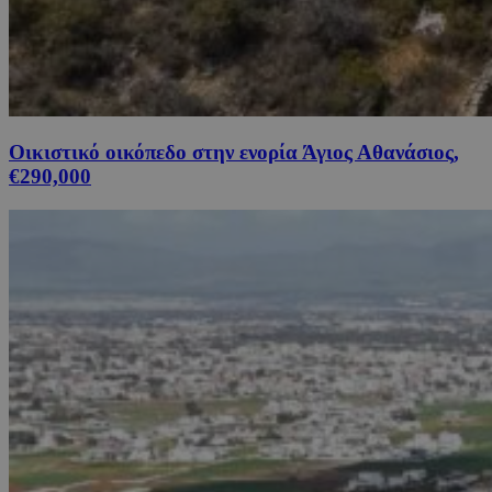
Οικιστικό οικόπεδο στην ενορία Άγιος Αθανάσιος,
€290,000