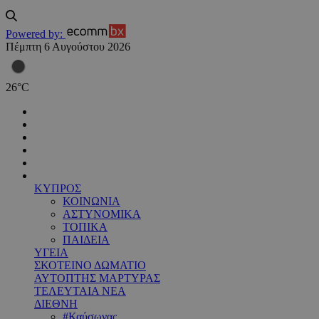
Powered by:
Πέμπτη 6 Αυγούστου 2026
26
°
C
ΚΥΠΡΟΣ
ΚΟΙΝΩΝΙΑ
ΑΣΤΥΝΟΜΙΚΑ
ΤΟΠΙΚΑ
ΠΑΙΔΕΙΑ
ΥΓΕΙΑ
ΣΚΟΤΕΙΝΟ ΔΩΜΑΤΙΟ
ΑΥΤΟΠΤΗΣ ΜΑΡΤΥΡΑΣ
ΤΕΛΕΥΤΑΙΑ ΝΕΑ
ΔΙΕΘΝΗ
#Καύσωνας