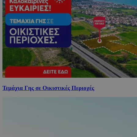
Τεμάχια Γης σε Οικιστικές Περιοχές