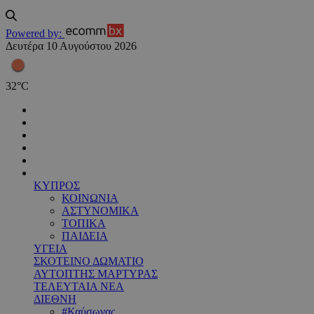
Powered by:
Δευτέρα 10 Αυγούστου 2026
32
°
C
ΚΥΠΡΟΣ
ΚΟΙΝΩΝΙΑ
ΑΣΤΥΝΟΜΙΚΑ
ΤΟΠΙΚΑ
ΠΑΙΔΕΙΑ
ΥΓΕΙΑ
ΣΚΟΤΕΙΝΟ ΔΩΜΑΤΙΟ
ΑΥΤΟΠΤΗΣ ΜΑΡΤΥΡΑΣ
ΤΕΛΕΥΤΑΙΑ ΝΕΑ
ΔΙΕΘΝΗ
#Καύσωνας