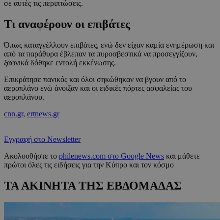
σε αυτές τις περιπτώσεις.
Τι αναφέρουν οι επιβάτες
Όπως καταγγέλλουν επιβάτες, ενώ δεν είχαν καμία ενημέρωση και
από τα παράθυρα έβλεπαν τα πυροσβεστικά να προσεγγίζουν,
ξαφνικά δόθηκε εντολή εκκένωσης.
Επικράτησε πανικός και όλοι σηκώθηκαν να βγουν από το
αεροπλάνο ενώ άνοιξαν και οι ειδικές πόρτες ασφαλείας του
αεροπλάνου.
cnn.gr
,
ertnews.gr
Εγγραφή στο Newsletter
Ακολουθήστε το
philenews.com στο Google News
και μάθετε
πρώτοι όλες τις ειδήσεις για την Κύπρο και τον κόσμο
ΤΑ ΑΚΙΝΗΤΑ ΤΗΣ ΕΒΔΟΜΑΔΑΣ