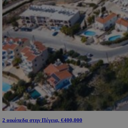
2 οικόπεδα στην Πέγεια, €400,000