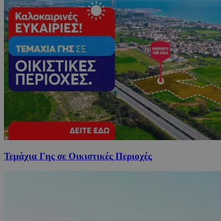
Τεμάχια Γης σε Οικιστικές Περιοχές