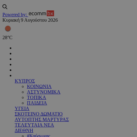
Powered by:
Κυριακή 9 Αυγούστου 2026
28
°
C
ΚΥΠΡΟΣ
ΚΟΙΝΩΝΙΑ
ΑΣΤΥΝΟΜΙΚΑ
ΤΟΠΙΚΑ
ΠΑΙΔΕΙΑ
ΥΓΕΙΑ
ΣΚΟΤΕΙΝΟ ΔΩΜΑΤΙΟ
ΑΥΤΟΠΤΗΣ ΜΑΡΤΥΡΑΣ
ΤΕΛΕΥΤΑΙΑ ΝΕΑ
ΔΙΕΘΝΗ
#Καύσωνας