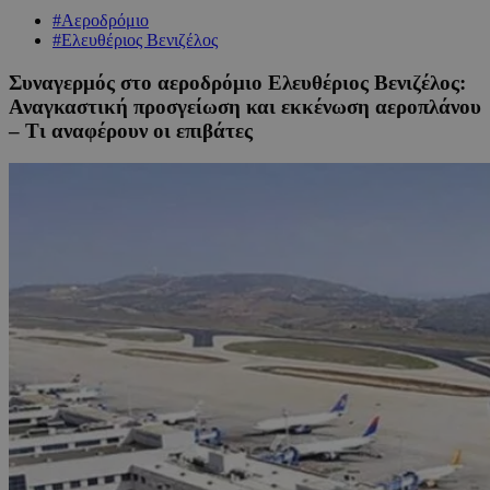
#Αεροδρόμιο
#Ελευθέριος Βενιζέλος
Συναγερμός στο αεροδρόμιο Ελευθέριος Βενιζέλος:
Αναγκαστική προσγείωση και εκκένωση αεροπλάνου
– Τι αναφέρουν οι επιβάτες