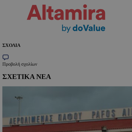
ΣΧΟΛΙΑ
Προβολή σχολίων
ΣΧΕΤΙΚΑ ΝΕΑ