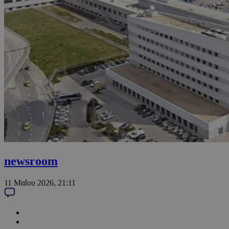
newsroom
11 Μαΐου 2026, 21:11