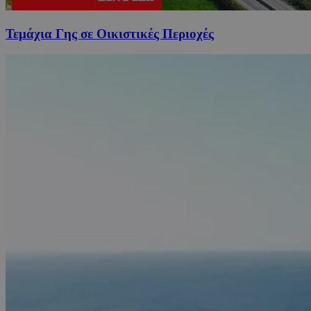
Τεμάχια Γης σε Οικιστικές Περιοχές