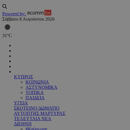
Powered by:
Σάββατο 8 Αυγούστου 2026
31
°
C
ΚΥΠΡΟΣ
ΚΟΙΝΩΝΙΑ
ΑΣΤΥΝΟΜΙΚΑ
ΤΟΠΙΚΑ
ΠΑΙΔΕΙΑ
ΥΓΕΙΑ
ΣΚΟΤΕΙΝΟ ΔΩΜΑΤΙΟ
ΑΥΤΟΠΤΗΣ ΜΑΡΤΥΡΑΣ
ΤΕΛΕΥΤΑΙΑ ΝΕΑ
ΔΙΕΘΝΗ
#Καύσωνας