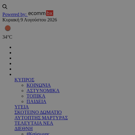
Powered by:
Κυριακή 9 Αυγούστου 2026
34
°
C
ΚΥΠΡΟΣ
ΚΟΙΝΩΝΙΑ
ΑΣΤΥΝΟΜΙΚΑ
ΤΟΠΙΚΑ
ΠΑΙΔΕΙΑ
ΥΓΕΙΑ
ΣΚΟΤΕΙΝΟ ΔΩΜΑΤΙΟ
ΑΥΤΟΠΤΗΣ ΜΑΡΤΥΡΑΣ
ΤΕΛΕΥΤΑΙΑ ΝΕΑ
ΔΙΕΘΝΗ
#Καύσωνας