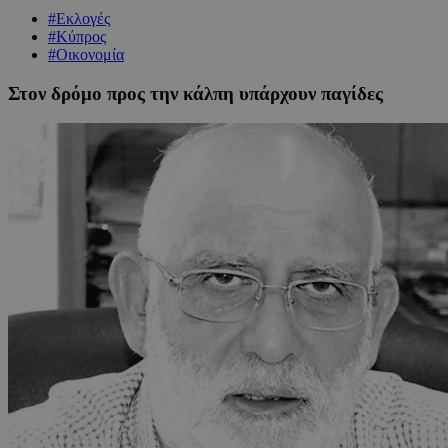
#Εκλογές
#Κύπρος
#Οικονομία
Στον δρόμο προς την κάλπη υπάρχουν παγίδες