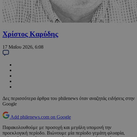
Χρίστος Καρύδης
17 Μαΐου 2026, 6:08
Δες περισσότερα άρθρα του philenews όταν αναζητάς ειδήσεις στην
Google
Add philenews.com on Google
Παρακολουθούμε με προσοχή και μεγάλη υπομονή την
προεκλογική περίοδο. Βιώνουμε μία περίοδο γεμάτη φλυαρία,