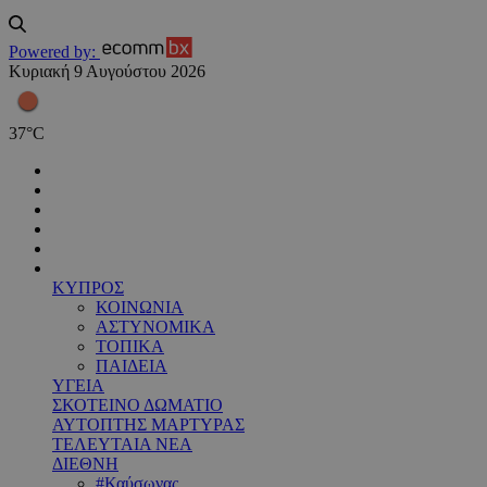
Powered by:
Κυριακή 9 Αυγούστου 2026
37
°
C
ΚΥΠΡΟΣ
ΚΟΙΝΩΝΙΑ
ΑΣΤΥΝΟΜΙΚΑ
ΤΟΠΙΚΑ
ΠΑΙΔΕΙΑ
ΥΓΕΙΑ
ΣΚΟΤΕΙΝΟ ΔΩΜΑΤΙΟ
ΑΥΤΟΠΤΗΣ ΜΑΡΤΥΡΑΣ
ΤΕΛΕΥΤΑΙΑ ΝΕΑ
ΔΙΕΘΝΗ
#Καύσωνας