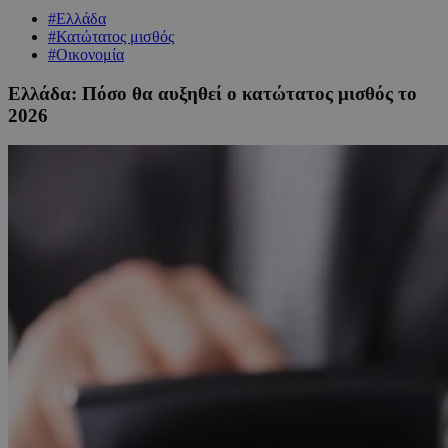
#Ελλάδα
#Κατώτατος μισθός
#Οικονομία
Ελλάδα: Πόσο θα αυξηθεί ο κατώτατος μισθός το
2026