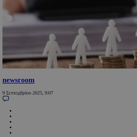
newsroom
9 Σεπτεμβρίου 2025, 9:07