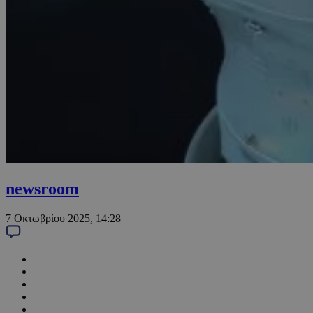
newsroom
7 Οκτωβρίου 2025, 14:28