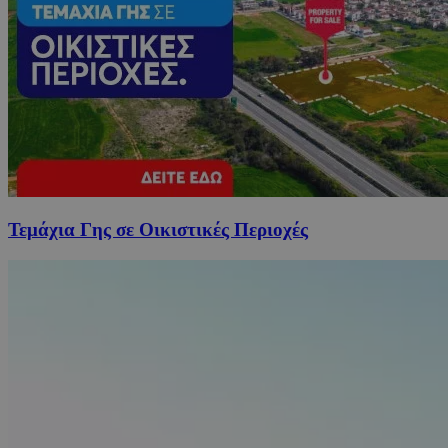
Τεμάχια Γης σε Οικιστικές Περιοχές