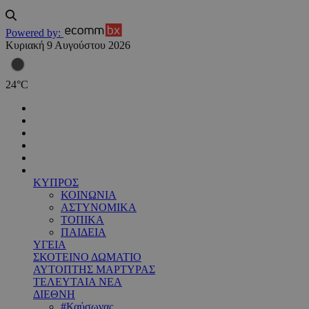
Powered by:
Κυριακή 9 Αυγούστου 2026
24
°
C
ΚΥΠΡΟΣ
ΚΟΙΝΩΝΙΑ
ΑΣΤΥΝΟΜΙΚΑ
ΤΟΠΙΚΑ
ΠΑΙΔΕΙΑ
ΥΓΕΙΑ
ΣΚΟΤΕΙΝΟ ΔΩΜΑΤΙΟ
ΑΥΤΟΠΤΗΣ ΜΑΡΤΥΡΑΣ
ΤΕΛΕΥΤΑΙΑ ΝΕΑ
ΔΙΕΘΝΗ
#Καύσωνας