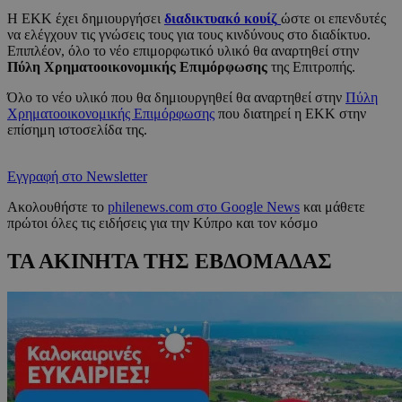
Η ΕΚΚ έχει δημιουργήσει
διαδικτυακό κουίζ
ώστε οι επενδυτές
να ελέγχουν τις γνώσεις τους για τους κινδύνους στο διαδίκτυο.
Επιπλέον, όλο το νέο επιμορφωτικό υλικό θα αναρτηθεί στην
Πύλη Χρηματοοικονομικής Επιμόρφωσης
της Επιτροπής.
Όλο το νέο υλικό που θα δημιουργηθεί θα αναρτηθεί στην
Πύλη
Χρηματοοικονομικής Επιμόρφωσης
που διατηρεί η ΕΚΚ στην
επίσημη ιστοσελίδα της.
Εγγραφή στο Newsletter
Ακολουθήστε το
philenews.com στο Google News
και μάθετε
πρώτοι όλες τις ειδήσεις για την Κύπρο και τον κόσμο
ΤΑ ΑΚΙΝΗΤΑ ΤΗΣ ΕΒΔΟΜΑΔΑΣ