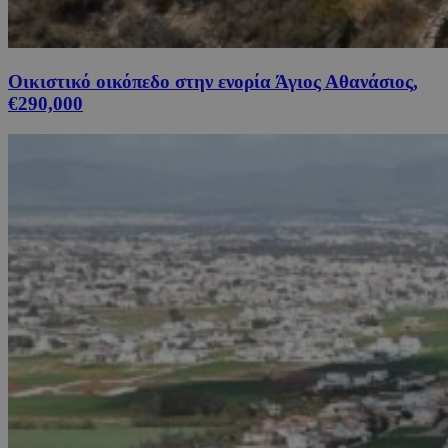
Οικιστικό οικόπεδο στην ενορία Άγιος Αθανάσιος,
€290,000