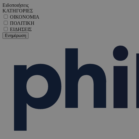
Ειδοποιήσεις
ΚΑΤΗΓΟΡΙΕΣ
ΟΙΚΟΝΟΜΙΑ
ΠΟΛΙΤΙΚΗ
ΕΙΔΗΣΕΙΣ