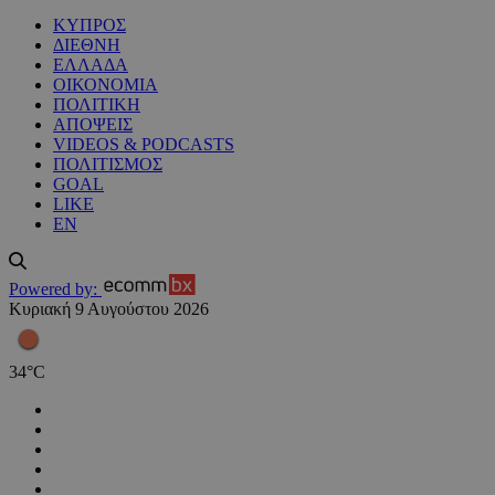
ΚΥΠΡΟΣ
ΔΙΕΘΝΗ
ΕΛΛΑΔΑ
ΟΙΚΟΝΟΜΙΑ
ΠΟΛΙΤΙΚΗ
ΑΠΟΨΕΙΣ
VIDEOS & PODCASTS
ΠΟΛΙΤΙΣΜΟΣ
GOAL
LIKE
EN
Powered by:
Κυριακή 9 Αυγούστου 2026
34
°
C