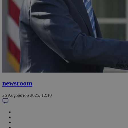
newsroom
26 Αυγούστου 2025, 12:10