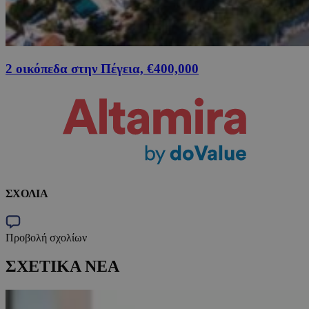
2 οικόπεδα στην Πέγεια, €400,000
ΣΧΟΛΙΑ
Προβολή σχολίων
ΣΧΕΤΙΚΑ ΝΕΑ