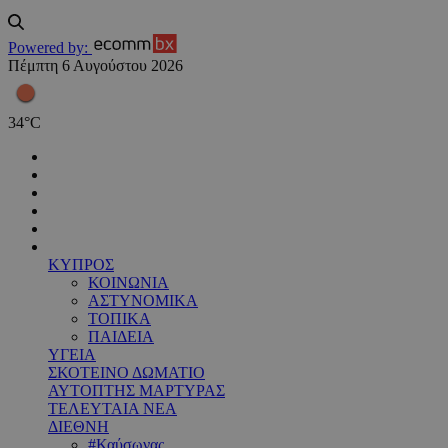
Powered by:
Πέμπτη 6 Αυγούστου 2026
34
°
C
ΚΥΠΡΟΣ
ΚΟΙΝΩΝΙΑ
ΑΣΤΥΝΟΜΙΚΑ
ΤΟΠΙΚΑ
ΠΑΙΔΕΙΑ
ΥΓΕΙΑ
ΣΚΟΤΕΙΝΟ ΔΩΜΑΤΙΟ
ΑΥΤΟΠΤΗΣ ΜΑΡΤΥΡΑΣ
ΤΕΛΕΥΤΑΙΑ ΝΕΑ
ΔΙΕΘΝΗ
#Καύσωνας