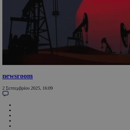
newsroom
2 Σεπτεμβρίου 2025, 16:09