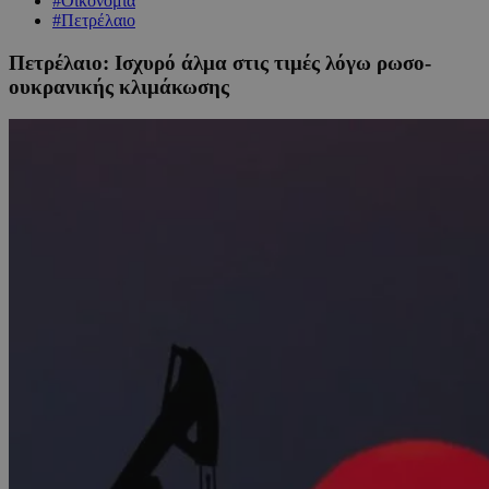
#Οικονομία
#Πετρέλαιο
Πετρέλαιο: Ισχυρό άλμα στις τιμές λόγω ρωσο-
ουκρανικής κλιμάκωσης