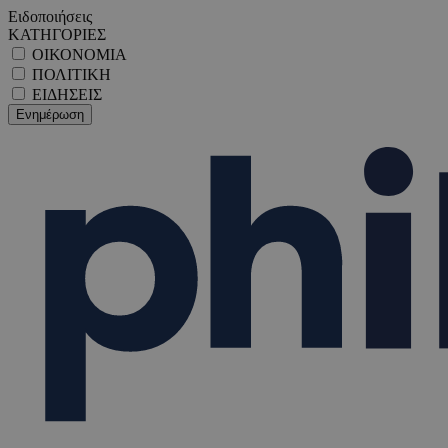
Ειδοποιήσεις
ΚΑΤΗΓΟΡΙΕΣ
ΟΙΚΟΝΟΜΙΑ
ΠΟΛΙΤΙΚΗ
ΕΙΔΗΣΕΙΣ