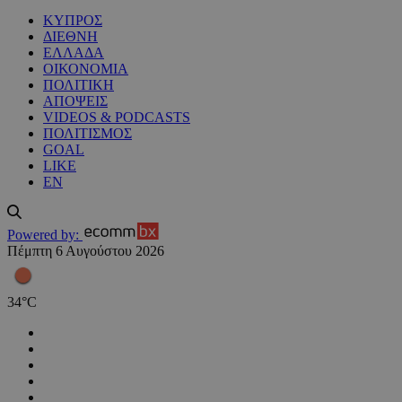
ΚΥΠΡΟΣ
ΔΙΕΘΝΗ
ΕΛΛΑΔΑ
ΟΙΚΟΝΟΜΙΑ
ΠΟΛΙΤΙΚΗ
ΑΠΟΨΕΙΣ
VIDEOS & PODCASTS
ΠΟΛΙΤΙΣΜΟΣ
GOAL
LIKE
EN
Powered by:
Πέμπτη 6 Αυγούστου 2026
34
°
C