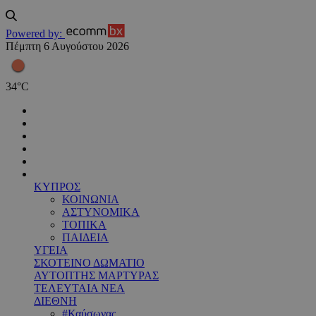
Powered by:
Πέμπτη 6 Αυγούστου 2026
34
°
C
ΚΥΠΡΟΣ
ΚΟΙΝΩΝΙΑ
ΑΣΤΥΝΟΜΙΚΑ
ΤΟΠΙΚΑ
ΠΑΙΔΕΙΑ
ΥΓΕΙΑ
ΣΚΟΤΕΙΝΟ ΔΩΜΑΤΙΟ
ΑΥΤΟΠΤΗΣ ΜΑΡΤΥΡΑΣ
ΤΕΛΕΥΤΑΙΑ ΝΕΑ
ΔΙΕΘΝΗ
#Καύσωνας