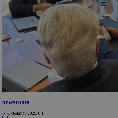
newsroom
14 Οκτωβρίου 2025, 6:17