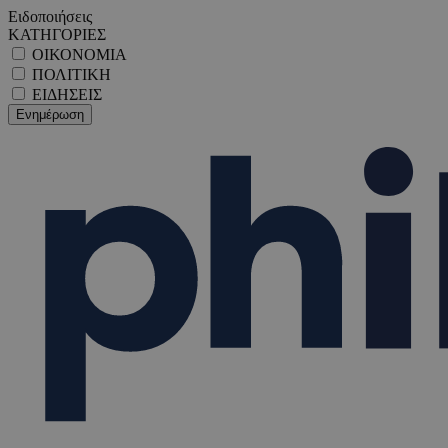
Ειδοποιήσεις
ΚΑΤΗΓΟΡΙΕΣ
ΟΙΚΟΝΟΜΙΑ
ΠΟΛΙΤΙΚΗ
ΕΙΔΗΣΕΙΣ