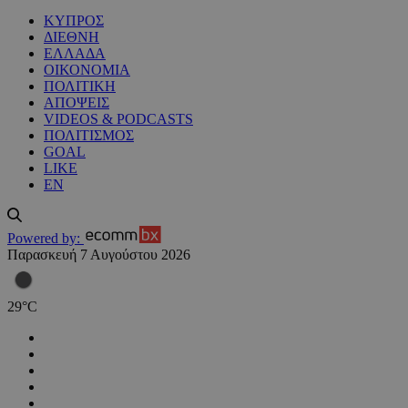
ΚΥΠΡΟΣ
ΔΙΕΘΝΗ
ΕΛΛΑΔΑ
ΟΙΚΟΝΟΜΙΑ
ΠΟΛΙΤΙΚΗ
ΑΠΟΨΕΙΣ
VIDEOS & PODCASTS
ΠΟΛΙΤΙΣΜΟΣ
GOAL
LIKE
EN
Powered by:
Παρασκευή 7 Αυγούστου 2026
29
°
C