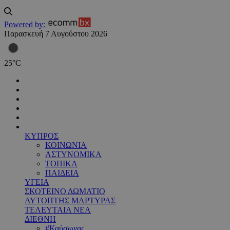
Powered by:
Παρασκευή 7 Αυγούστου 2026
25
°
C
ΚΥΠΡΟΣ
ΚΟΙΝΩΝΙΑ
ΑΣΤΥΝΟΜΙΚΑ
ΤΟΠΙΚΑ
ΠΑΙΔΕΙΑ
ΥΓΕΙΑ
ΣΚΟΤΕΙΝΟ ΔΩΜΑΤΙΟ
ΑΥΤΟΠΤΗΣ ΜΑΡΤΥΡΑΣ
ΤΕΛΕΥΤΑΙΑ ΝΕΑ
ΔΙΕΘΝΗ
#Καύσωνας