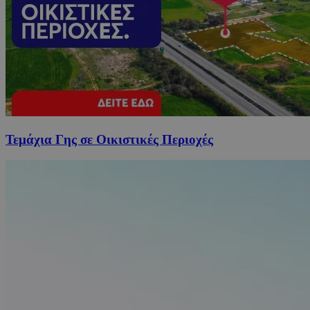
Τεμάχια Γης σε Οικιστικές Περιοχές