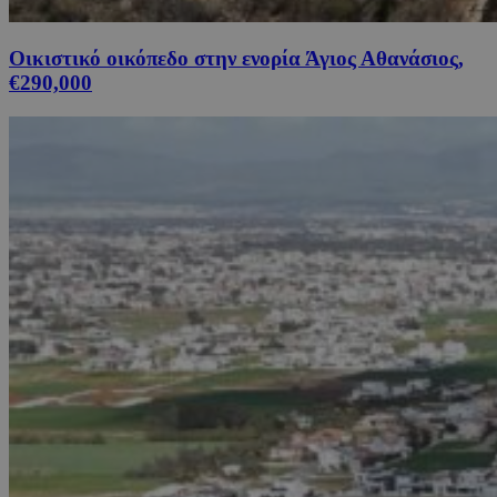
Οικιστικό οικόπεδο στην ενορία Άγιος Αθανάσιος,
€290,000