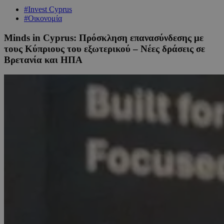
#Invest Cyprus
#Οικονομία
Minds in Cyprus: Πρόσκληση επανασύνδεσης με
τους Κύπριους του εξωτερικού – Νέες δράσεις σε
Βρετανία και ΗΠΑ