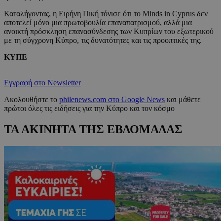
Καταλήγοντας, η Ειρήνη Πική τόνισε ότι το Minds in Cyprus δεν
αποτελεί μόνο μια πρωτοβουλία επαναπατρισμού, αλλά μια
ανοικτή πρόσκληση επανασύνδεσης των Κυπρίων του εξωτερικού
με τη σύγχρονη Κύπρο, τις δυνατότητες και τις προοπτικές της.
ΚΥΠΕ
Εγγραφή στο Newsletter
Ακολουθήστε το
philenews.com στο Google News
και μάθετε
πρώτοι όλες τις ειδήσεις για την Κύπρο και τον κόσμο
ΤΑ ΑΚΙΝΗΤΑ ΤΗΣ ΕΒΔΟΜΑΔΑΣ