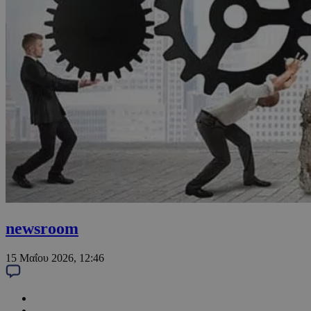
newsroom
15 Μαΐου 2026, 12:46