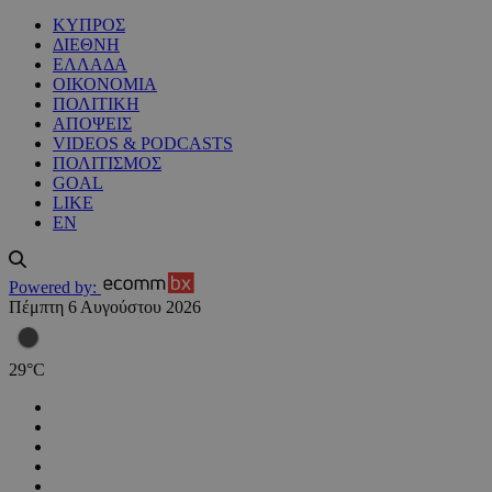
ΚΥΠΡΟΣ
ΔΙΕΘΝΗ
ΕΛΛΑΔΑ
ΟΙΚΟΝΟΜΙΑ
ΠΟΛΙΤΙΚΗ
ΑΠΟΨΕΙΣ
VIDEOS & PODCASTS
ΠΟΛΙΤΙΣΜΟΣ
GOAL
LIKE
EN
Powered by:
Πέμπτη 6 Αυγούστου 2026
29
°
C