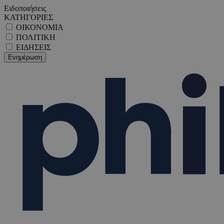
Ειδοποιήσεις
ΚΑΤΗΓΟΡΙΕΣ
ΟΙΚΟΝΟΜΙΑ
ΠΟΛΙΤΙΚΗ
ΕΙΔΗΣΕΙΣ