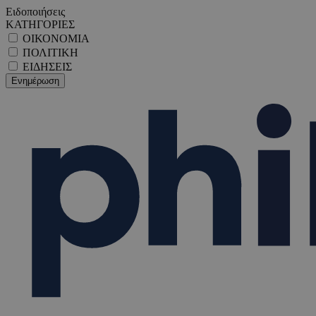
Ειδοποιήσεις
ΚΑΤΗΓΟΡΙΕΣ
ΟΙΚΟΝΟΜΙΑ
ΠΟΛΙΤΙΚΗ
ΕΙΔΗΣΕΙΣ