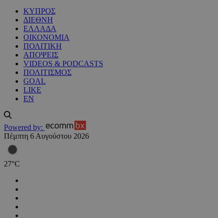
ΚΥΠΡΟΣ
ΔΙΕΘΝΗ
ΕΛΛΑΔΑ
ΟΙΚΟΝΟΜΙΑ
ΠΟΛΙΤΙΚΗ
ΑΠΟΨΕΙΣ
VIDEOS & PODCASTS
ΠΟΛΙΤΙΣΜΟΣ
GOAL
LIKE
EN
Powered by:
Πέμπτη 6 Αυγούστου 2026
27
°
C