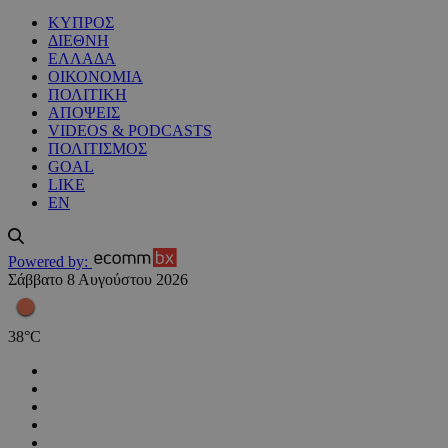
ΚΥΠΡΟΣ
ΔΙΕΘΝΗ
ΕΛΛΑΔΑ
ΟΙΚΟΝΟΜΙΑ
ΠΟΛΙΤΙΚΗ
ΑΠΟΨΕΙΣ
VIDEOS & PODCASTS
ΠΟΛΙΤΙΣΜΟΣ
GOAL
LIKE
EN
Powered by:
Σάββατο 8 Αυγούστου 2026
38
°
C