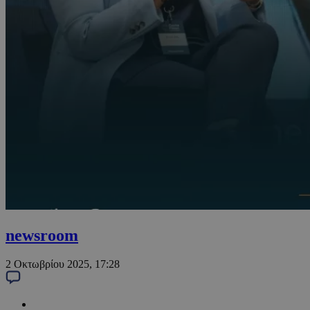
newsroom
2 Οκτωβρίου 2025, 17:28