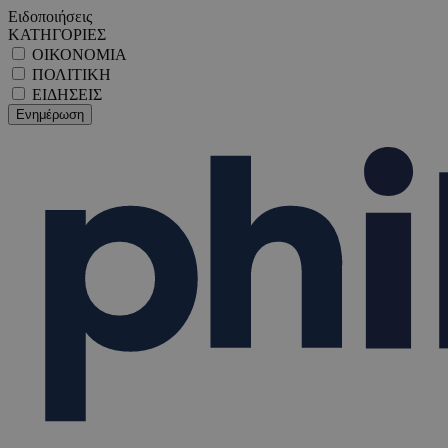
Ειδοποιήσεις
ΚΑΤΗΓΟΡΙΕΣ
ΟΙΚΟΝΟΜΙΑ
ΠΟΛΙΤΙΚΗ
ΕΙΔΗΣΕΙΣ