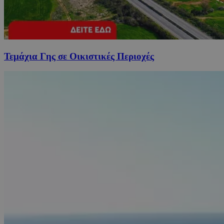
Τεμάχια Γης σε Οικιστικές Περιοχές