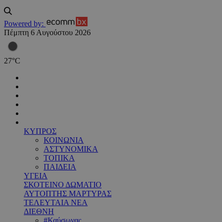
Powered by:
Πέμπτη 6 Αυγούστου 2026
27
°
C
ΚΥΠΡΟΣ
ΚΟΙΝΩΝΙΑ
ΑΣΤΥΝΟΜΙΚΑ
ΤΟΠΙΚΑ
ΠΑΙΔΕΙΑ
ΥΓΕΙΑ
ΣΚΟΤΕΙΝΟ ΔΩΜΑΤΙΟ
ΑΥΤΟΠΤΗΣ ΜΑΡΤΥΡΑΣ
ΤΕΛΕΥΤΑΙΑ ΝΕΑ
ΔΙΕΘΝΗ
#Καύσωνας