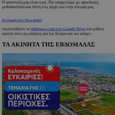
Η αποστολή μας είναι ιερή. Την υπηρετούμε με αφοσίωση,
μεθοδικότητα και πίστη στις αρχές και στην ιστορία μας.
Εγγραφή στο Newsletter
Ακολουθήστε το
philenews.com στο Google News
και μάθετε
πρώτοι όλες τις ειδήσεις για την Κύπρο και τον κόσμο
ΤΑ ΑΚΙΝΗΤΑ ΤΗΣ ΕΒΔΟΜΑΔΑΣ