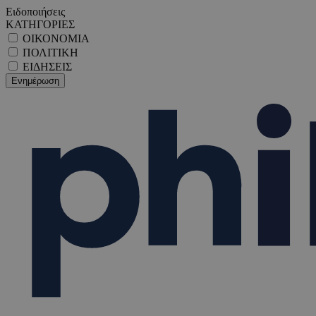
Ειδοποιήσεις
ΚΑΤΗΓΟΡΙΕΣ
ΟΙΚΟΝΟΜΙΑ
ΠΟΛΙΤΙΚΗ
ΕΙΔΗΣΕΙΣ