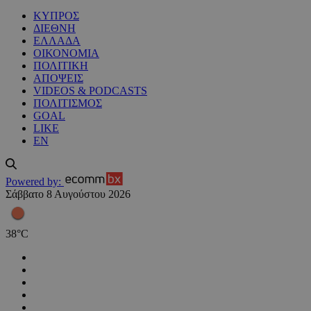
ΚΥΠΡΟΣ
ΔΙΕΘΝΗ
ΕΛΛΑΔΑ
ΟΙΚΟΝΟΜΙΑ
ΠΟΛΙΤΙΚΗ
ΑΠΟΨΕΙΣ
VIDEOS & PODCASTS
ΠΟΛΙΤΙΣΜΟΣ
GOAL
LIKE
EN
Powered by:
Σάββατο 8 Αυγούστου 2026
38
°
C