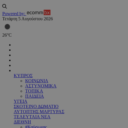
Powered by:
Τετάρτη 5 Αυγούστου 2026
26
°
C
ΚΥΠΡΟΣ
ΚΟΙΝΩΝΙΑ
ΑΣΤΥΝΟΜΙΚΑ
ΤΟΠΙΚΑ
ΠΑΙΔΕΙΑ
ΥΓΕΙΑ
ΣΚΟΤΕΙΝΟ ΔΩΜΑΤΙΟ
ΑΥΤΟΠΤΗΣ ΜΑΡΤΥΡΑΣ
ΤΕΛΕΥΤΑΙΑ ΝΕΑ
ΔΙΕΘΝΗ
#Καύσωνας