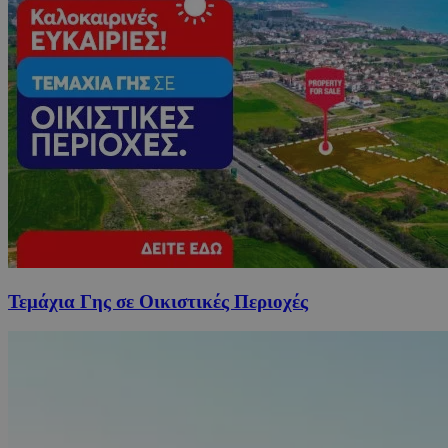
Τεμάχια Γης σε Οικιστικές Περιοχές