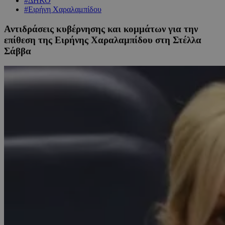
#ΔΗΚΟ
#Ειρήνη Χαραλαμπίδου
Αντιδράσεις κυβέρνησης και κομμάτων για την
επίθεση της Ειρήνης Χαραλαμπίδου στη Στέλλα
Σάββα