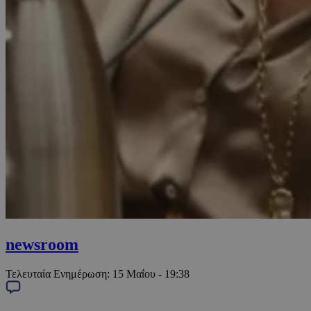
newsroom
Τελευταία Ενημέρωση:
15 Μαΐου - 19:38