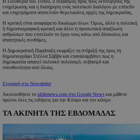
Η ελευθερία του Τύπου, ο σεβασμός προς τους λειτουργούς της
ενημέρωσης και η διατήρηση ενός πολιτικού διαλόγου με επίπεδο
και επιχειρήματα αποτελούν θεμελιώδεις αρχές της δημοκρατίας.
Η κριτική είναι αναφαίρετο δικαίωμα όλων. Όμως, άλλο η πολιτική
ή δημοσιογραφική κριτική και άλλο η προσωπική απαξίωση
ανθρώπων που επιτελούν το έργο τους κάτω από δύσκολες και
απαιτητικές συνθήκες.
Η Δημοκρατική Παράταξη εκφράζει τη στήριξή της προς τη
δημοσιογράφο Στέλλα Σάββα και επαναλαμβάνει πως η
δημοκρατία απαιτεί πολιτικό πολιτισμό, σεβασμό και
υπευθυνότητα από όλους.
Εγγραφή στο Newsletter
Ακολουθήστε το
philenews.com στο Google News
και μάθετε
πρώτοι όλες τις ειδήσεις για την Κύπρο και τον κόσμο
ΤΑ ΑΚΙΝΗΤΑ ΤΗΣ ΕΒΔΟΜΑΔΑΣ