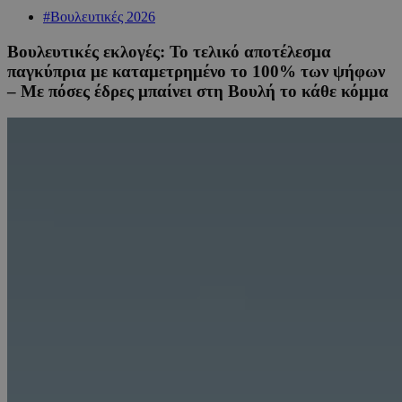
#Βουλευτικές 2026
Βουλευτικές εκλογές: Το τελικό αποτέλεσμα
παγκύπρια με καταμετρημένο το 100% των ψήφων
– Με πόσες έδρες μπαίνει στη Βουλή το κάθε κόμμα