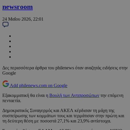
newsroom
24 Μαΐου 2026, 22:01
Δες περισσότερα άρθρα του philenews όταν αναζητάς ειδήσεις στην
Google
Add philenews.com on Google
Εξακομματική θα είναι η
Βουλή των Αντιπροσώπων
την επόμενη
πενταετία.
Δημοκρατικός Συναγερμός και ΑΚΕΛ κέρδισαν τη μάχη της
συσπείρωσης των κομμάτων τους και τερμάτισαν στην πρώτη και
τη δεύτερη θέση με ποσοστά 27,1% και 23,9% αντίστοιχα.