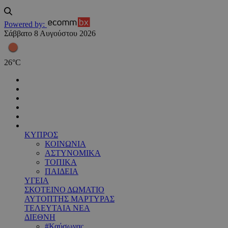
Powered by:
Σάββατο 8 Αυγούστου 2026
26
°
C
ΚΥΠΡΟΣ
ΚΟΙΝΩΝΙΑ
ΑΣΤΥΝΟΜΙΚΑ
ΤΟΠΙΚΑ
ΠΑΙΔΕΙΑ
ΥΓΕΙΑ
ΣΚΟΤΕΙΝΟ ΔΩΜΑΤΙΟ
ΑΥΤΟΠΤΗΣ ΜΑΡΤΥΡΑΣ
ΤΕΛΕΥΤΑΙΑ ΝΕΑ
ΔΙΕΘΝΗ
#Καύσωνας