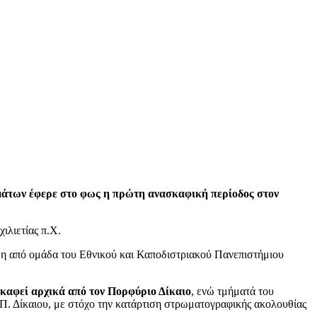
μάτων έφερε στο φως η πρώτη ανασκαφική περίοδος στον
ιλιετίας π.Χ.
θη από ομάδα του Εθνικού και Καποδιστριακού Πανεπιστήμιου
καφεί αρχικά από τον Πορφύριο Δίκαιο
, ενώ τμήματά του
. Δίκαιου, με στόχο την κατάρτιση στρωματογραφικής ακολουθίας