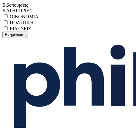
Ειδοποιήσεις
ΚΑΤΗΓΟΡΙΕΣ
ΟΙΚΟΝΟΜΙΑ
ΠΟΛΙΤΙΚΗ
ΕΙΔΗΣΕΙΣ