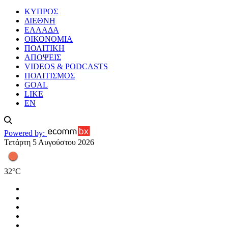
ΚΥΠΡΟΣ
ΔΙΕΘΝΗ
ΕΛΛΑΔΑ
ΟΙΚΟΝΟΜΙΑ
ΠΟΛΙΤΙΚΗ
ΑΠΟΨΕΙΣ
VIDEOS & PODCASTS
ΠΟΛΙΤΙΣΜΟΣ
GOAL
LIKE
EN
Powered by:
Τετάρτη 5 Αυγούστου 2026
32
°
C